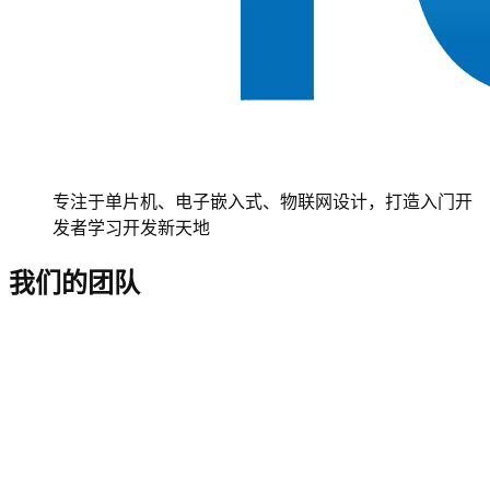
专注于单片机、电子嵌入式、物联网设计，打造入门开
发者学习开发新天地
我们的团队