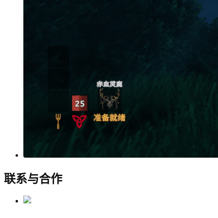
联系与合作