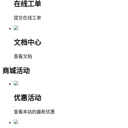
在线工单
提交在线工单
文档中心
查看文档
商城活动
优惠活动
查看本站的最新优惠