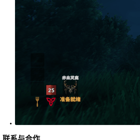
联系与合作