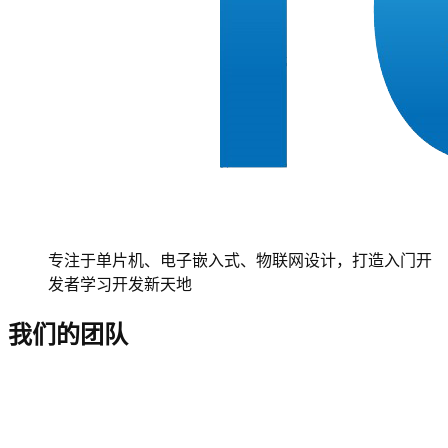
专注于单片机、电子嵌入式、物联网设计，打造入门开
发者学习开发新天地
我们的团队