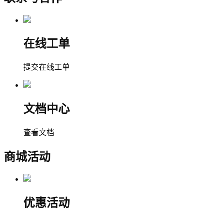
在线工单
提交在线工单
文档中心
查看文档
商城活动
优惠活动