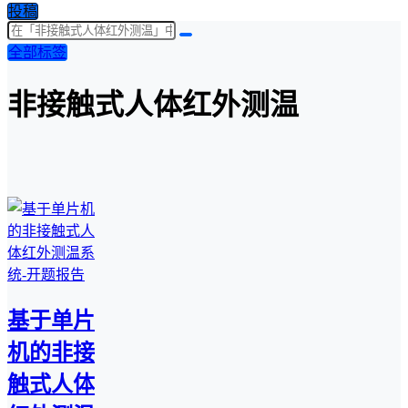
投稿
全部标签
非接触式人体红外测温
基于单片
机的非接
触式人体