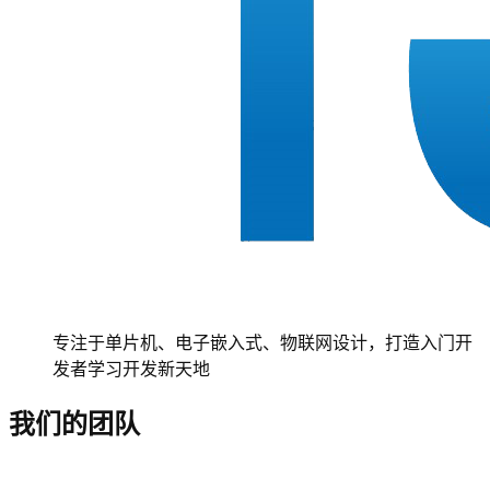
专注于单片机、电子嵌入式、物联网设计，打造入门开
发者学习开发新天地
我们的团队