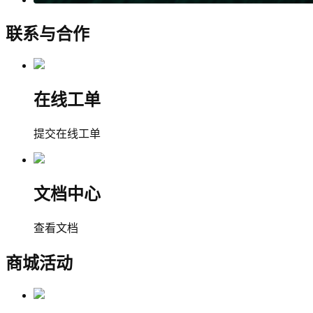
联系与合作
在线工单
提交在线工单
文档中心
查看文档
商城活动