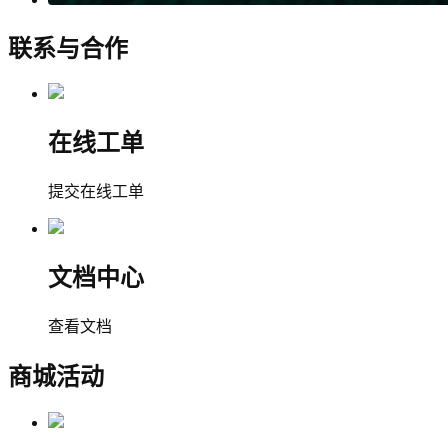
联系与合作
在线工单
提交在线工单
文档中心
查看文档
商城活动