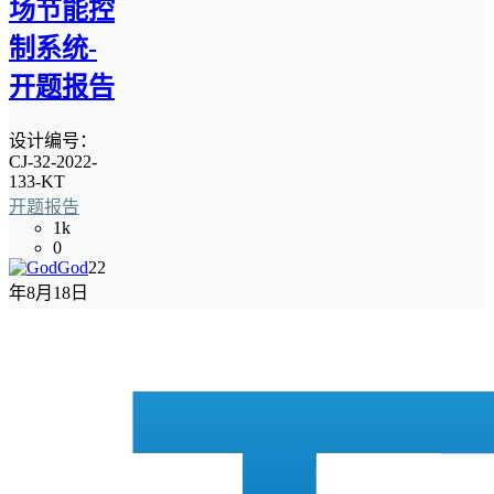
场节能控
制系统-
开题报告
设计编号：
CJ-32-2022-
133-KT
开题报告
1k
0
God
22
年8月18日