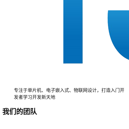
专注于单片机、电子嵌入式、物联网设计，打造入门开
发者学习开发新天地
我们的团队