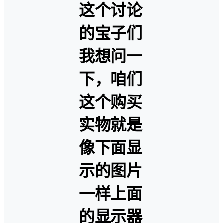
这个讨论
的宝子们
我想问一
下，咱们
这个购买
实物就是
像下面显
示的图片
一样上面
的显示器