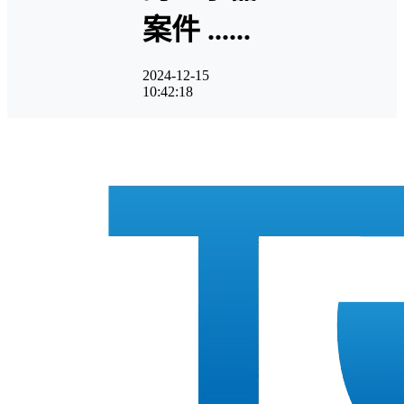
案件 ......
2024-12-15
10:42:18