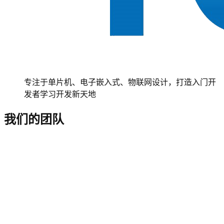
专注于单片机、电子嵌入式、物联网设计，打造入门开
发者学习开发新天地
我们的团队