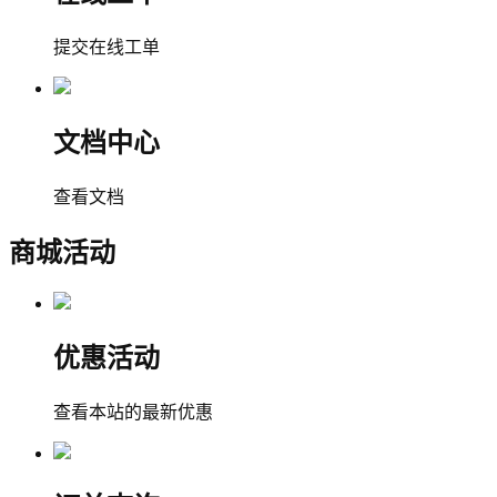
提交在线工单
文档中心
查看文档
商城活动
优惠活动
查看本站的最新优惠