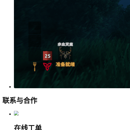
联系与合作
在线工单