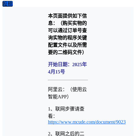
投稿
本页面提供如下信
息：（购买实物的
可以通过订单号查
询实物的程序关键
配置文件以及所需
要的二维码文件）
开始日期：2025年
4月15号
阿里云：（使用云
智能APP）
1、联网步骤请查
看：
https://www.mcude.com/document/9023
2、联网之后的二