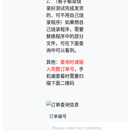
2、（板子都是烧
录好测试完成发货
的，可不用自己烧
录程序）如果想自
己烧录程序，需要
替换程序中的部分
文件，可在下面查
询中可以看到。
其他：
查询时请输
入完整订单号
，手
机端查看时需要扫
描下面二维码