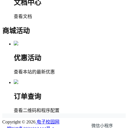
文档中心
查看文档
商城活动
优惠活动
查看本站的最新优惠
订单查询
查看二维码和程序配置
Copyright © 2026
电子校园网
微信小程序