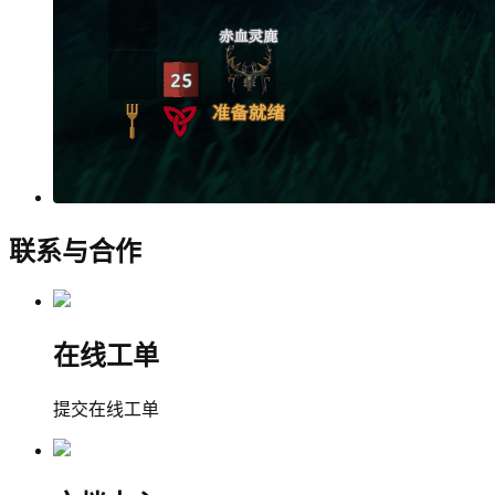
联系与合作
在线工单
提交在线工单