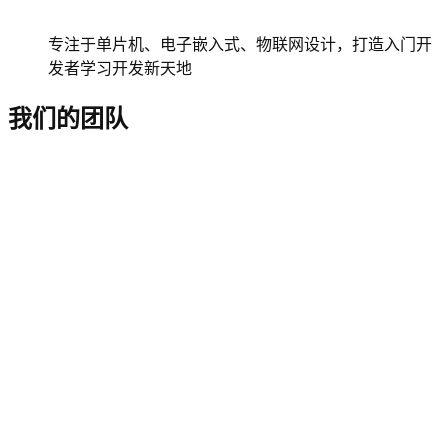
专注于单片机、电子嵌入式、物联网设计，打造入门开
发者学习开发新天地
我们的团队