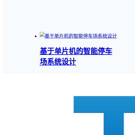
基于单片机的智能停车
场系统设计