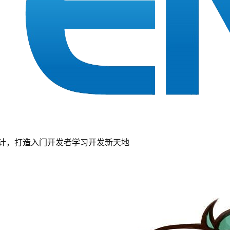
计，打造入门开发者学习开发新天地