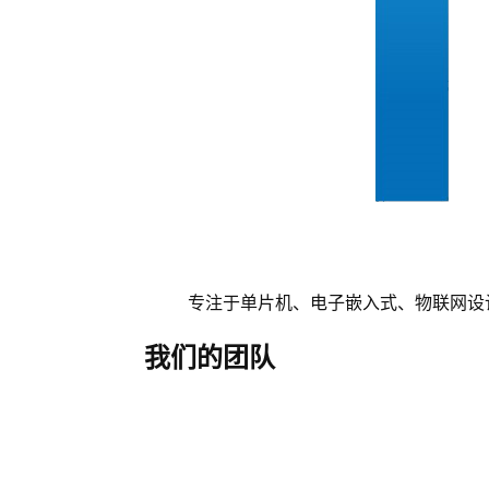
专注于单片机、电子嵌入式、物联网设
我们的团队