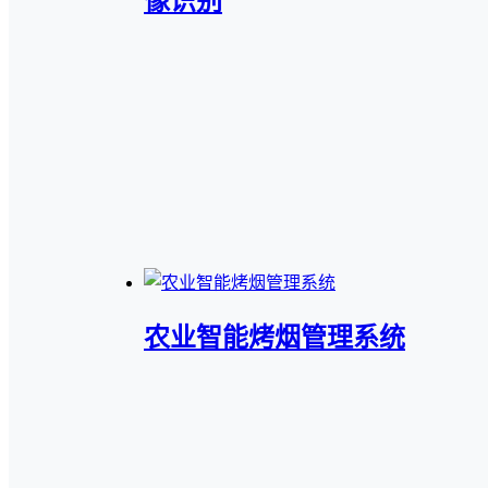
像识别
农业智能烤烟管理系统