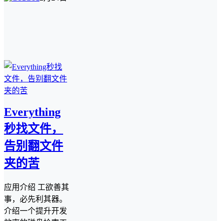
Everything
秒找文件，
告别翻文件
夹的苦
应用介绍 工欲善其
事，必先利其器。
介绍一个提升开发