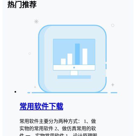
热门推荐
常用软件下载
常用软件主要分为两种方式： 1、做
实物的常用软件 2、做仿真常用的软
件 一、实物常用软件 1、设计原理图