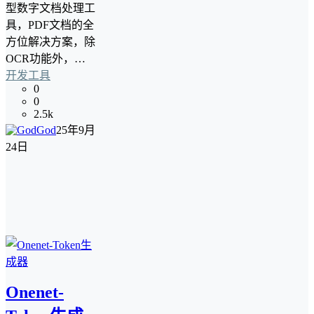
型数字文档处理工
具，PDF文档的全
方位解决方案，除
OCR功能外，…
开发工具
0
0
2.5k
God
25年9月
24日
Onenet-