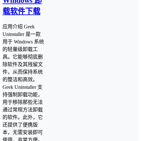
Windows 卸
载软件下载
应用介绍 Geek
Uninstaller 是一款
用于 Windows 系统
的轻量级卸载工
具。它能够彻底删
除软件及其残留文
件，从而保持系统
的整洁和高效。
Geek Uninstaller 支
持强制卸载功能，
用于移除那些无法
通过常规方法卸载
的软件。此外，它
还提供了便携版
本，无需安装即可
使用，非常方便。