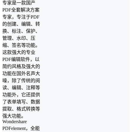
专家是一款国产
PDF全套解决方案
专家，专注于PDF
的创建、编辑、转
换、标注、保护、
管理、水印、压
缩、签名等功能。
这款强大的专业
PDF编辑软件，以
简约风格及强大的
功能在国外名声大
噪，除了传统的阅
读、编辑、注释等
功能外，它还提供
了表单填写、数据
提取、格式转换等
强大功能。
Wondershare
PDFelement，全能