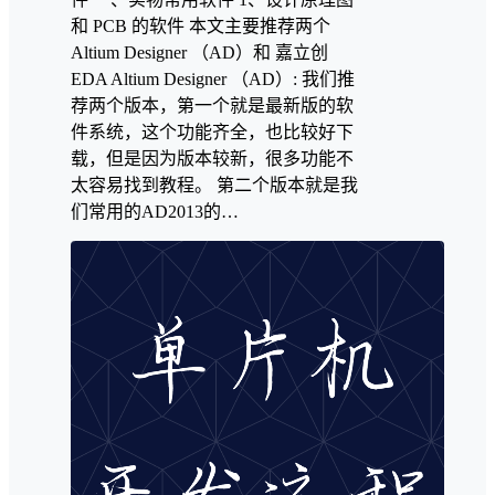
和 PCB 的软件 本文主要推荐两个
Altium Designer （AD）和 嘉立创
EDA Altium Designer （AD）: 我们推
荐两个版本，第一个就是最新版的软
件系统，这个功能齐全，也比较好下
载，但是因为版本较新，很多功能不
太容易找到教程。 第二个版本就是我
们常用的AD2013的…