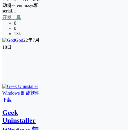
动将serenum.sys和
serial…
开发工具
0
0
13k
God
22年7月
18日
Geek
Uninstaller