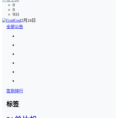
0
0
933
God
2月24日
全部公告
签到排行
标签