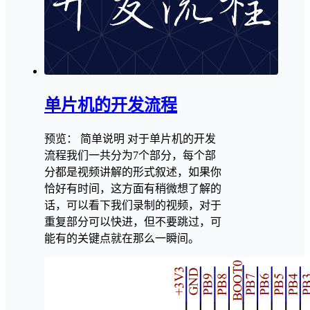
单片机的开发流程
预览： 简单说明 对于单片机的开发
流程我们一共分为7个部分，每个部
分都是视频讲解的形式叙述，如果你
恰好有时间，这方面有稍微想了解的
话，可以看下我们录制的视频，对于
重复部分可以快进，但不要跳过，可
能有的关键点就在那么一瞬间。