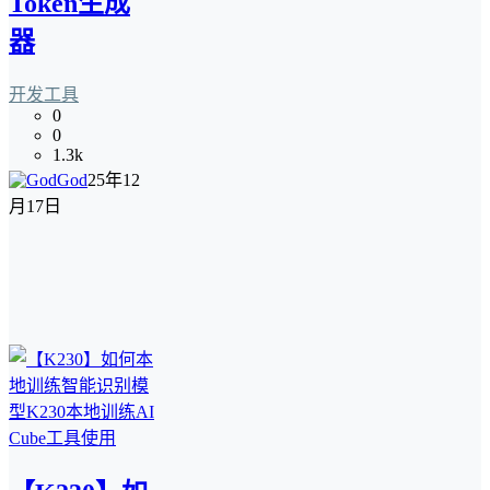
Token生成
器
开发工具
0
0
1.3k
God
25年12
月17日