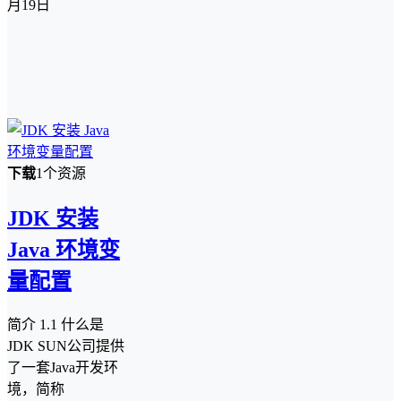
月19日
下载
1个资源
JDK 安装
Java 环境变
量配置
简介 1.1 什么是
JDK SUN公司提供
了一套Java开发环
境，简称