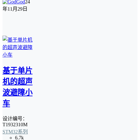
God
24
年11月29日
基于单片
机的超声
波避障小
车
设计编号：
T1932310M
STM32系列
6.7k