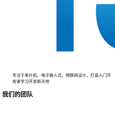
专注于单片机、电子嵌入式、物联网设计，打造入门开
发者学习开发新天地
我们的团队