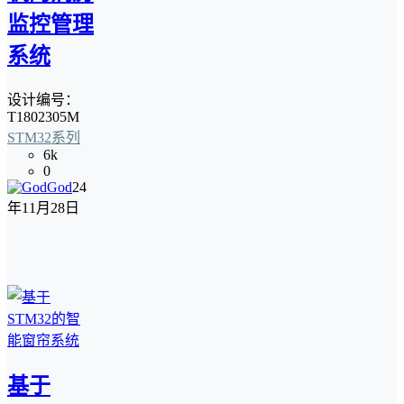
监控管理
系统
设计编号：
T1802305M
STM32系列
6k
0
God
24
年11月28日
基于