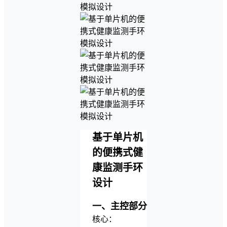
基于单片机
的便携式健
康监测手环
设计
一、主控部分
核心：