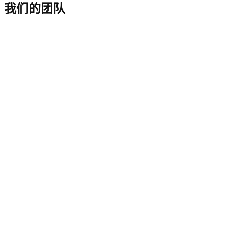
我们的团队