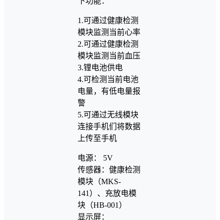
下功能：
1.可通过健康检测
模块监测当前心率
2.可通过健康检测
模块监测当前血压
3.锂电池供电
4.可检测当前电池
电量，有低电量报
警
5.可通过无线模块
连接手机们将数据
上传至手机
电源： 5V
传感器：健康检测
模块（MKS-
141）、充放电模
块（HB-001）
显示屏：