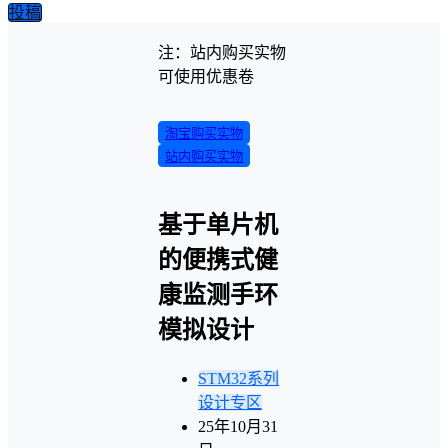
投稿
注：站内购买实物
可使用优惠卷
淘宝购买实物
站内购买实物
基于单片机
的便携式健
康监测手环
模拟设计
STM32系列
设计专区
25年10月31