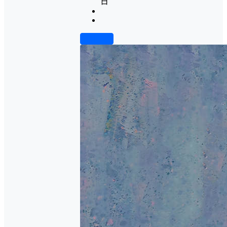
日
前往下载