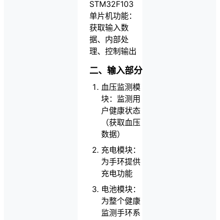
STM32F103
单片机功能：
获取输入数
据、内部处
理、控制输出
二、输入部分
血压监测模
块：监测用
户健康状态
（获取血压
数据）
充电模块：
为手环提供
充电功能
电池模块：
为整个健康
监测手环系