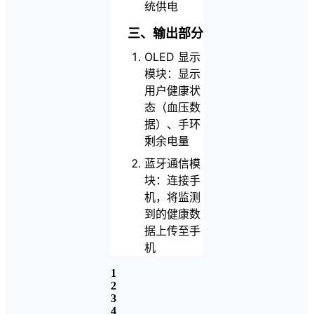
统供电
三、输出部分
OLED 显示
模块：显示
用户健康状
态（血压数
据）、手环
剩余电量
蓝牙通信模
块：连接手
机，将监测
到的健康数
据上传至手
机
1
2
3
4