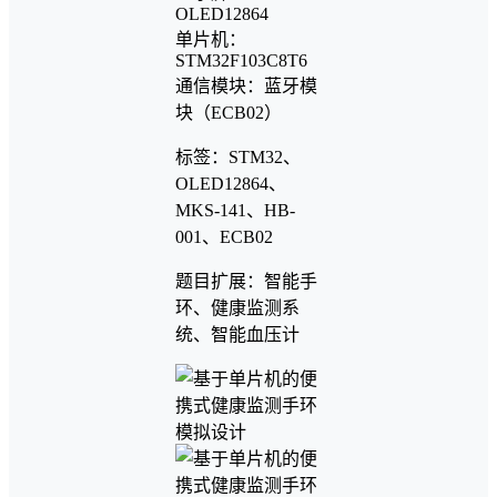
OLED12864
单片机：
STM32F103C8T6
通信模块：蓝牙模
块（ECB02）
标签：STM32、
OLED12864、
MKS-141、HB-
001、ECB02
题目扩展：智能手
环、健康监测系
统、智能血压计