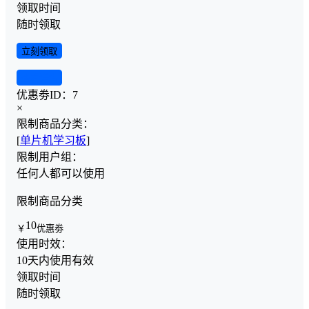
领取时间
随时领取
立刻领取
查看详情
优惠劵ID：
7
×
限制商品分类：
[
单片机学习板
]
限制用户组：
任何人都可以使用
限制商品分类
10
￥
优惠劵
使用时效：
10天内使用有效
领取时间
随时领取