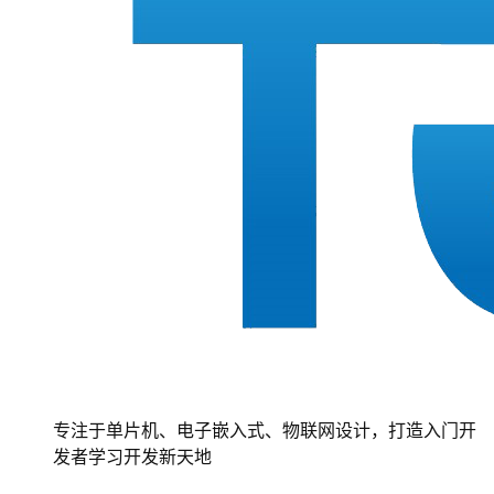
专注于单片机、电子嵌入式、物联网设计，打造入门开
发者学习开发新天地