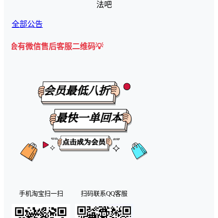
法吧
全部公告
售后客服二维码💡
手机淘宝扫一扫
扫码联系QQ客服