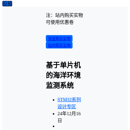
投稿
注：站内购买实物
可使用优惠卷
淘宝购买实物
站内购买实物
基于单片机
的海洋环境
监测系统
STM32系列
设计专区
24年12月16
日