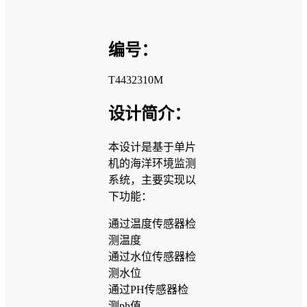
编号：
T4432310M
设计简介：
本设计是基于单片
机的海洋环境监测
系统，主要实现以
下功能：
通过温度传感器检
测温度
通过水位传感器检
测水位
通过PH传感器检
测ph值