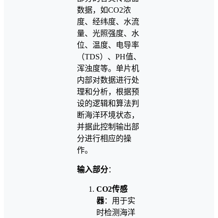
数据，如CO2浓
度、经纬度、水流
量、光照强度、水
位、温度、电导率
（TDS）、PH值、
浑浊度等。单片机
内部对数据进行处
理和分析，根据预
设的逻辑和算法判
断海洋环境状态，
并据此控制输出部
分进行相应的操
作。
输入部分
：
CO2传感
器
：用于实
时检测海洋