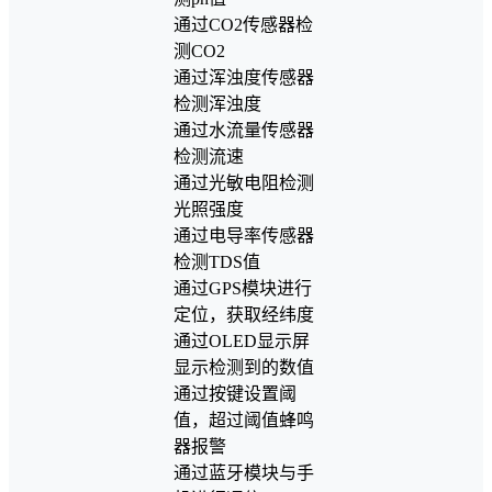
通过CO2传感器检
测CO2
通过浑浊度传感器
检测浑浊度
通过水流量传感器
检测流速
通过光敏电阻检测
光照强度
通过电导率传感器
检测TDS值
通过GPS模块进行
定位，获取经纬度
通过OLED显示屏
显示检测到的数值
通过按键设置阈
值，超过阈值蜂鸣
器报警
通过蓝牙模块与手