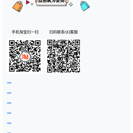
手机淘宝扫一扫
扫码联系QQ客服