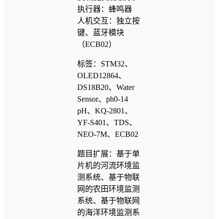
执行器：蜂鸣器
人机交互：独立按
键、蓝牙模块
（ECB02）
标签：STM32、
OLED12864、
DS18B20、Water
Sensor、ph0-14
pH、KQ-2801、
YF-S401、TDS、
NEO-7M、ECB02
题目扩展：基于单
片机的河流环境监
测系统、基于物联
网的农田环境监测
系统、基于物联网
的海洋环境监测系