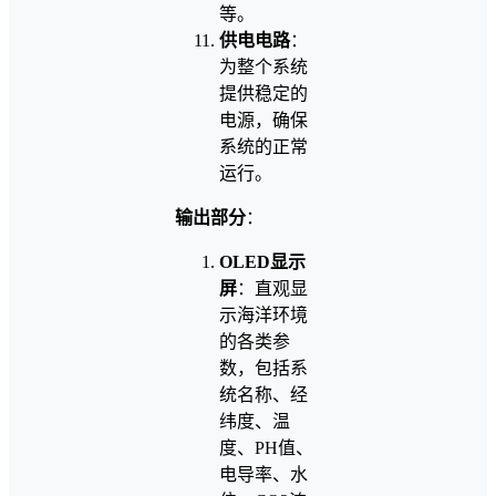
等。
供电电路
：
为整个系统
提供稳定的
电源，确保
系统的正常
运行。
输出部分
：
OLED显示
屏
：直观显
示海洋环境
的各类参
数，包括系
统名称、经
纬度、温
度、PH值、
电导率、水