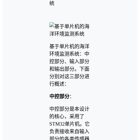
统
基于单片机的海洋
环境监测系统：中
控部分、输入部分
和输出部分。下面
分别对这三部分进
行概述：
中控部分
：
中控部分是本设计
的核心，采用了
STM32单片机。它
负责接收来自输入
部分的各类传感器