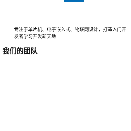
专注于单片机、电子嵌入式、物联网设计，打造入门开
发者学习开发新天地
我们的团队