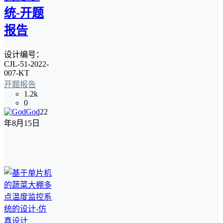
统-开题
报告
设计编号：
CJL-51-2022-
007-KT
开题报告
1.2k
0
God
22
年8月15日