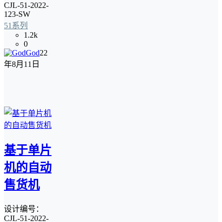
CJL-51-2022-
123-SW
51系列
1.2k
0
God
22
年8月11日
基于单片
机的自动
售货机
设计编号：
CJL-51-2022-