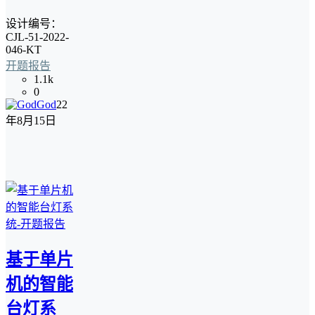
设计编号：
CJL-51-2022-
046-KT
开题报告
1.1k
0
God
22
年8月15日
基于单片
机的智能
台灯系