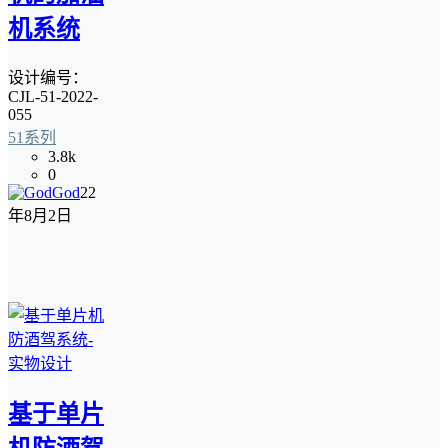
机系统
设计编号：
CJL-51-2022-
055
51系列
3.8k
0
God
22
年8月2日
基于单片