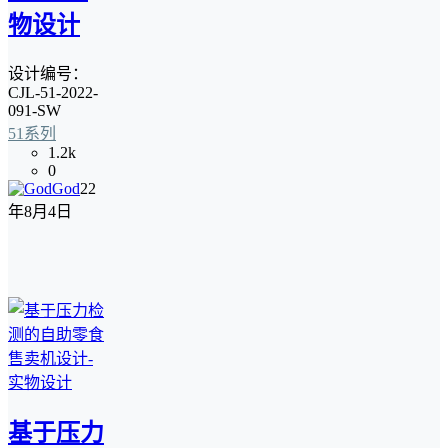
物设计
设计编号：
CJL-51-2022-
091-SW
51系列
1.2k
0
God
22
年8月4日
基于压力