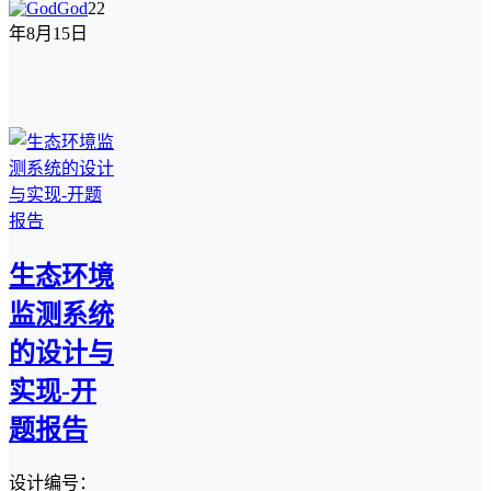
God
22
年8月15日
生态环境
监测系统
的设计与
实现-开
题报告
设计编号：