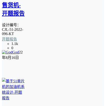
售货机-
开题报告
设计编号：
CJL-51-2022-
096-KT
开题报告
1.1k
0
God
22
年8月16日