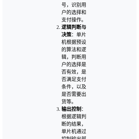
号，识别用
户的选择和
支付操作。
逻辑判断与
决策
：单片
机根据预设
的算法和逻
辑，判断用
户的选择是
否有效，是
否满足支付
条件，以及
是否需要出
货等。
输出控制
：
根据逻辑判
断的结果，
单片机通过
控制输出部