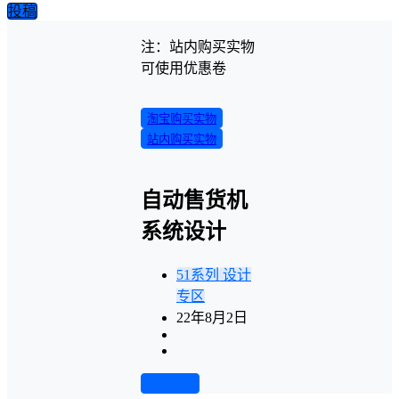
投稿
注：站内购买实物
可使用优惠卷
淘宝购买实物
站内购买实物
自动售货机
系统设计
51系列
设计
专区
22年8月2日
前往下载