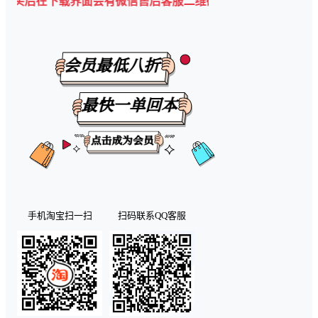
后在下载界面会有微信售后客服二维码💡
手机淘宝扫一扫
扫码联系QQ客服