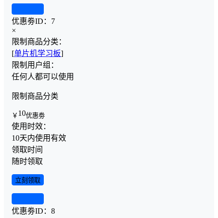
查看详情
优惠劵ID：
7
×
限制商品分类：
[
单片机学习板
]
限制用户组：
任何人都可以使用
限制商品分类
10
￥
优惠劵
使用时效：
10天内使用有效
领取时间
随时领取
立刻领取
查看详情
优惠劵ID：
8