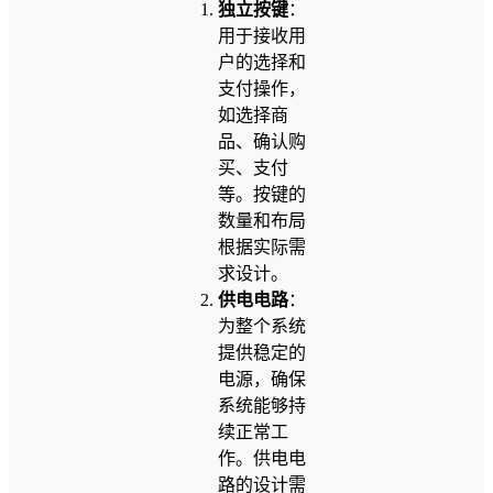
独立按键
：
用于接收用
户的选择和
支付操作，
如选择商
品、确认购
买、支付
等。按键的
数量和布局
根据实际需
求设计。
供电电路
：
为整个系统
提供稳定的
电源，确保
系统能够持
续正常工
作。供电电
路的设计需