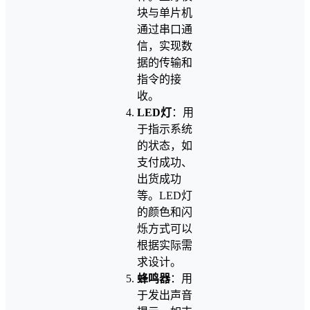
块与单片机
通过串口通
信，实现数
据的传输和
指令的接
收。
LED灯
：用
于指示系统
的状态，如
支付成功、
出货成功
等。LED灯
的颜色和闪
烁方式可以
根据实际需
求设计。
蜂鸣器
：用
于发出声音