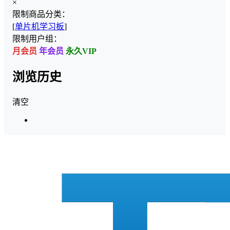
×
限制商品分类：
[
单片机学习板
]
限制用户组：
月会员
年会员
永久VIP
浏览历史
清空