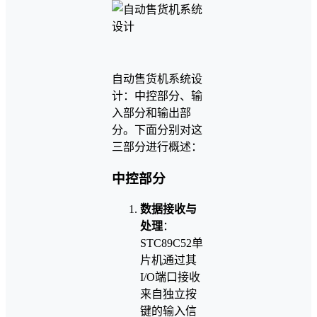
自动售货机系统设
计：中控部分、输
入部分和输出部
分。下面分别对这
三部分进行概述：
中控部分
数据接收与
处理
：
STC89C52单
片机通过其
I/O端口接收
来自独立按
键的输入信