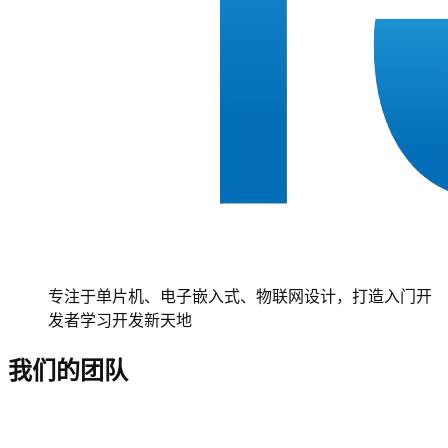
专注于单片机、电子嵌入式、物联网设计，打造入门开
发者学习开发新天地
我们的团队