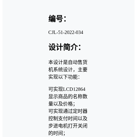
编号：
CJL-51-2022-034
设计简介：
本设计是自动售货
机系统设计，主要
实现以下功能：
可实现LCD12864
显示商品的名称数
量以及价格；
可实现通过定时器
控制支付时间以及
步进电机打开关闭
的时间；