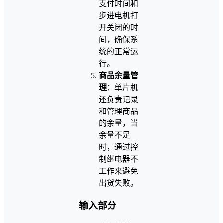
支付时间和
步进电机打
开关闭的时
间，确保系
统的正常运
行。
商品余量管
理
：单片机
还负责记录
和管理商品
的余量，当
余量不足
时，通过控
制继电器不
工作来避免
出货失败。
输入部分