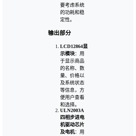
要考虑系统
的功耗和稳
定性。
输出部分
LCD12864显
示模块
：用
于显示商品
的名称、数
量、价格以
及系统状态
等信息，方
便用户查看
和选择。
ULN2003A
四相步进电
机驱动芯片
及电机
：用