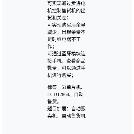
可实现通过步进电
机控制售货机的出
货和关仓；
可实现购买后余量
减少，出现余量不
足时继电器不工
作；
可通过蓝牙模块连
接手机，查看商品
数量，可以通过手
机进行购买；
标签：51单片机、
LCD12864、自动
售货。
题目扩展：自动贩
卖机、自动售货机