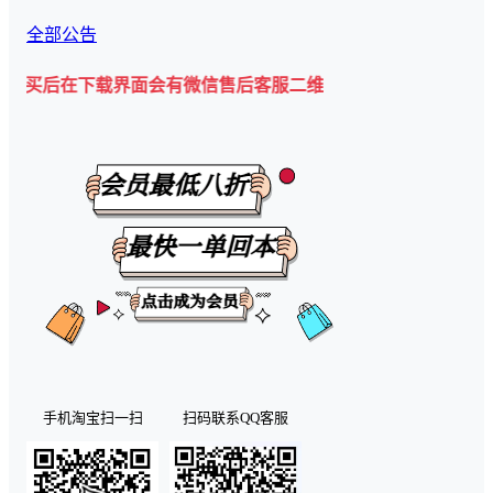
全部公告
在下载界面会有微信售后客服二维码💡
手机淘宝扫一扫
扫码联系QQ客服