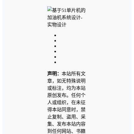
声明：
本站所有文
章，如无特殊说明
或标注，均为本站
原创发布。任何个
人或组织，在未征
得本站同意时，禁
止复制、盗用、采
集、发布本站内容
到任何网站、书籍