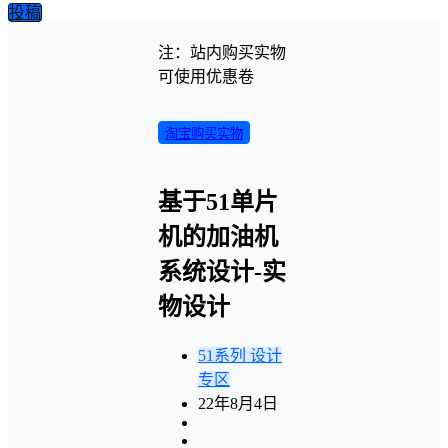
投稿
注：站内购买实物
可使用优惠卷
淘宝购买实物
基于51单片
机的加油机
系统设计-实
物设计
51系列
设计
专区
22年8月4日