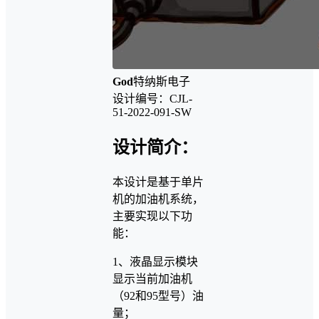
God
特纳斯电子
设计编号：CJL-
51-2022-091-SW
设计简介：
本设计是基于单片
机的加油机系统，
主要实现以下功
能：
1、液晶显示模块
显示当前加油机
（92和95型号）油
量；