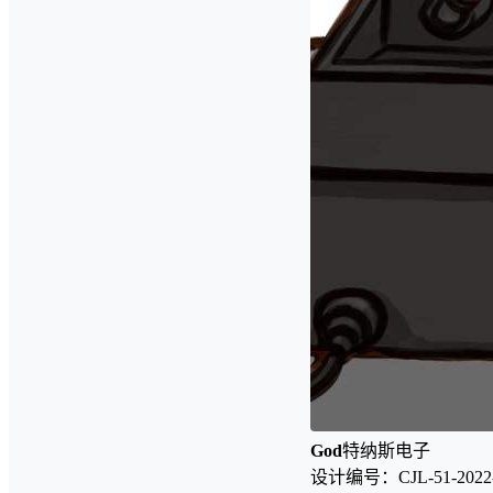
God
特纳斯电子
设计编号：CJL-51-2022-