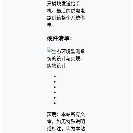
牙模块发送给手
机。最后的供电电
路则给整个系统供
电。
硬件清单：
声明：
本站所有文
章，如无特殊说明
或标注，均为本站