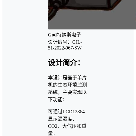
God
特纳斯电子
设计编号：CJL-
51-2022-067-SW
设计简介：
本设计是基于单片
机的生态环境监测
系统，主要实现以
下功能：
可通过LCD12864
显示温湿度、
CO2、大气压和重
量；