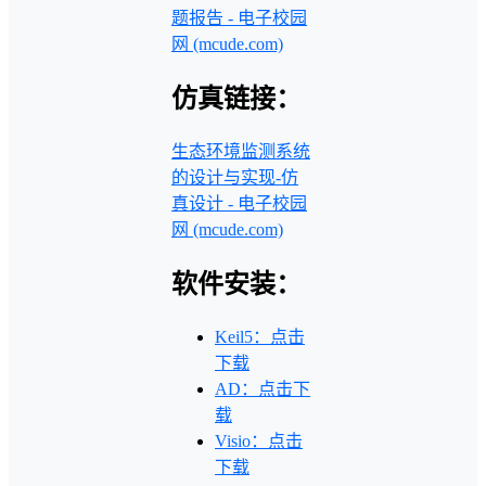
题报告 - 电子校园
网 (mcude.com)
仿真链接：
生态环境监测系统
的设计与实现-仿
真设计 - 电子校园
网 (mcude.com)
软件安装：
Keil5：点击
下载
AD：点击下
载
Visio：点击
下载