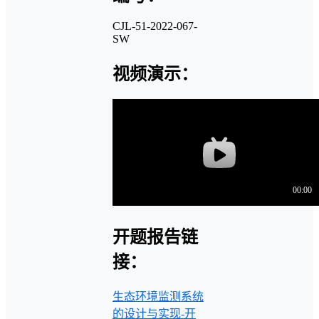
CJL-51-2022-067-
SW
视频演示：
开题报告链
接：
生态环境监测系统
的设计与实现-开