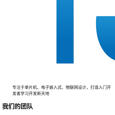
专注于单片机、电子嵌入式、物联网设计，打造入门开
发者学习开发新天地
我们的团队