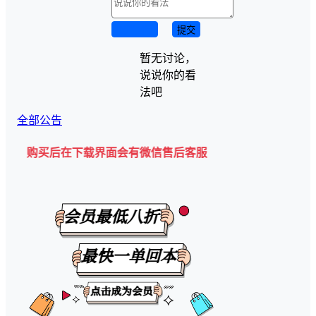
取消回复
提交
暂无讨论，
说说你的看
法吧
全部公告
后在下载界面会有微信售后客服二维码💡