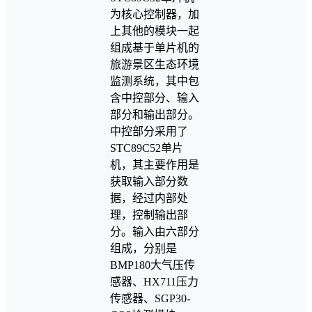
为核心控制器，加
上其他的模块一起
组成基于单片机的
旅游景区生态环境
监测系统，其中包
含中控部分、输入
部分和输出部分。
中控部分采用了
STC89C52单片
机，其主要作用是
获取输入部分数
据，经过内部处
理，控制输出部
分。输入由六部分
组成，分别是
BMP180大气压传
感器、HX711压力
传感器、SGP30-