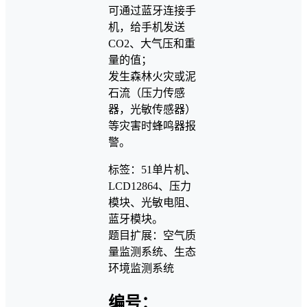
可通过蓝牙连接手
机，给手机发送
CO2、大气压和重
量的值；
发生森林火灾或泥
石流（压力传感
器，光敏传感器）
等灾害时蜂鸣器报
警。
标签：51单片机、
LCD12864、压力
模块、光敏电阻、
蓝牙模块。
题目扩展：空气质
量监测系统、生态
环境监测系统
编号：