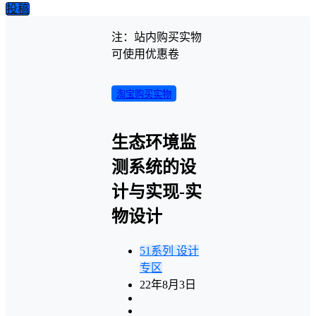
投稿
注：站内购买实物
可使用优惠卷
淘宝购买实物
生态环境监
测系统的设
计与实现-实
物设计
51系列
设计
专区
22年8月3日