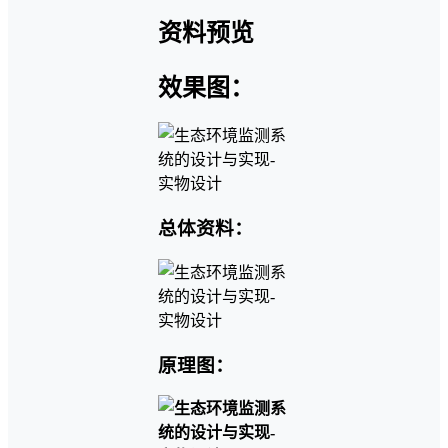
资料预览
效果图：
总体资料：
原理图：