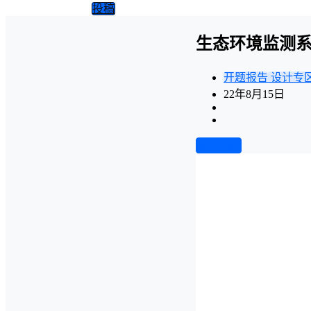
投稿
生态环境监测系
开题报告
设计专
22年8月15日
前往下载