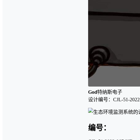
God
特纳斯电子
设计编号：CJL-51-2022-
编号：