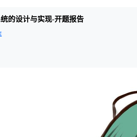
统的设计与实现-开题报告
区