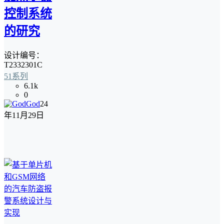
控制系统
的研究
设计编号：
T2332301C
51系列
6.1k
0
God
24
年11月29日