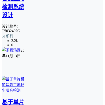
检测系统
设计
设计编号：
T5032407C
51系列
2.2k
0
汤圆
25
年11月13日
基于单片