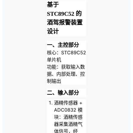
基于
STC89C52 的
酒驾报警装置
设计
一、主控部分
核心：STC89C52
单片机
功能：获取输入数
据、内部处理、控
制输出
二、输入部分
酒精传感器 +
ADC0832 模
块：酒精传感
器采集酒精气
体信号，经