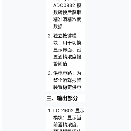
ADC0832 模
数转换后获取
精准酒精浓度
数据
独立按键模
块：用于切换
显示界面、设
置酒精浓度报
警阈值
供电电路：为
整个酒驾报警
装置稳定供电
三、输出部分
LCD1602 显示
模块：显示当
前酒精浓度、