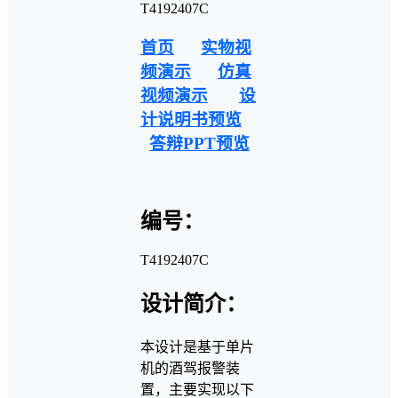
T4192407C
首页
实物视
频演示
仿真
视频演示
设
计说明书预览
答辩PPT预览
编号：
T4192407C
设计简介：
本设计是基于单片
机的酒驾报警装
置，主要实现以下