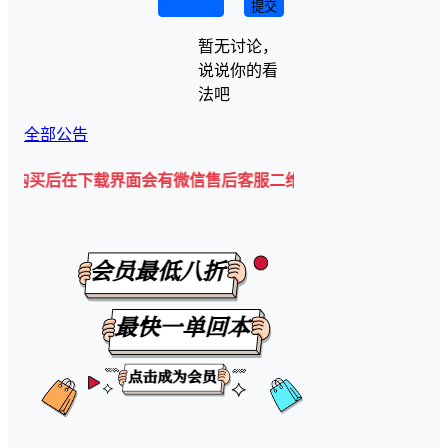
取消回复
提交
暂无讨论，
说说你的看
法吧
全部公告
下载界面会有微信售后客服二维码💡