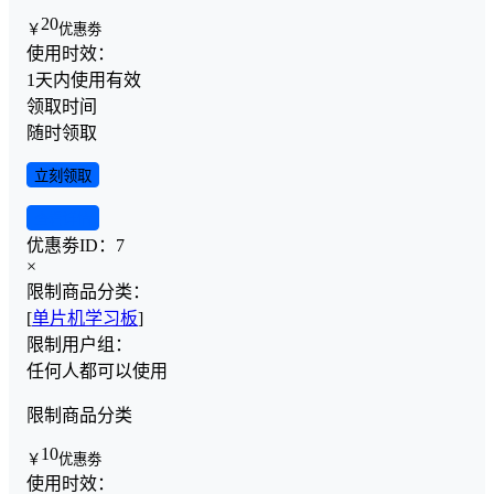
20
￥
优惠劵
使用时效：
1天内使用有效
领取时间
随时领取
立刻领取
查看详情
优惠劵ID：
7
×
限制商品分类：
[
单片机学习板
]
限制用户组：
任何人都可以使用
限制商品分类
10
￥
优惠劵
使用时效：