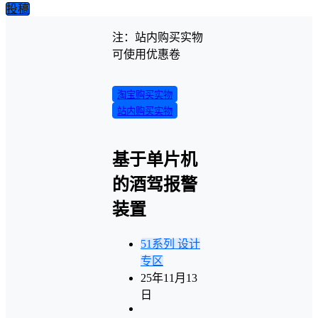
投稿
注：站内购买实物
可使用优惠卷
淘宝购买实物
站内购买实物
基于单片机
的酒驾报警
装置
51系列
设计
专区
25年11月13
日