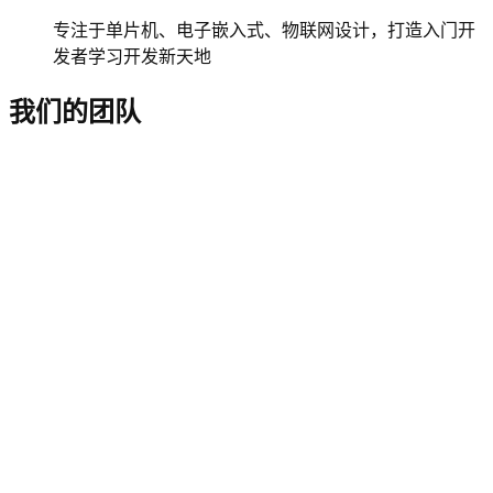
专注于单片机、电子嵌入式、物联网设计，打造入门开
发者学习开发新天地
我们的团队