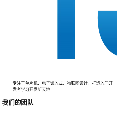
专注于单片机、电子嵌入式、物联网设计，打造入门开
发者学习开发新天地
我们的团队