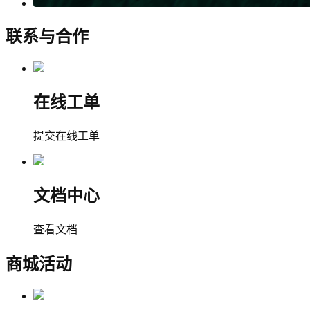
联系与合作
在线工单
提交在线工单
文档中心
查看文档
商城活动