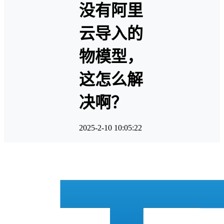
没有阿里
云导入的
物模型，
这怎么解
决啊？
2025-2-10 10:05:22