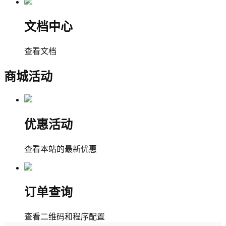
文档中心
查看文档
商城活动
优惠活动
查看本站的最新优惠
订单查询
查看二维码和程序配置