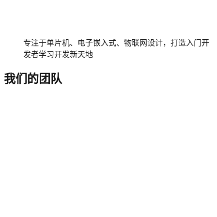
专注于单片机、电子嵌入式、物联网设计，打造入门开
发者学习开发新天地
我们的团队