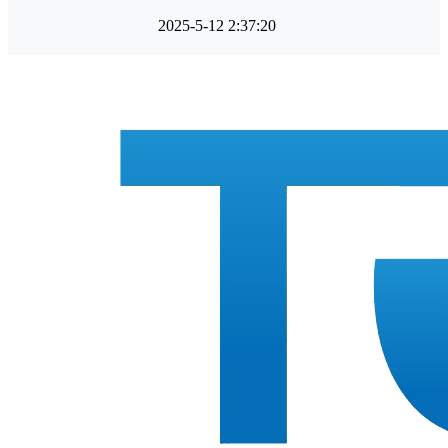
2025-5-12 2:37:20