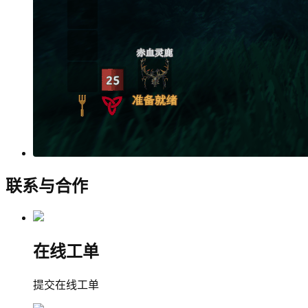
联系与合作
在线工单
提交在线工单