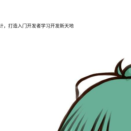
计，打造入门开发者学习开发新天地