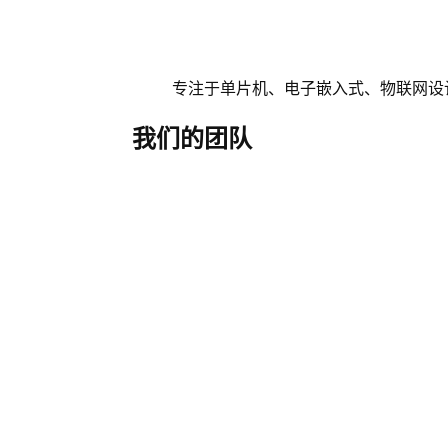
专注于单片机、电子嵌入式、物联网设
我们的团队