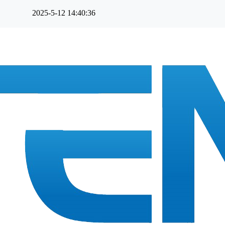
2025-5-12 14:40:36