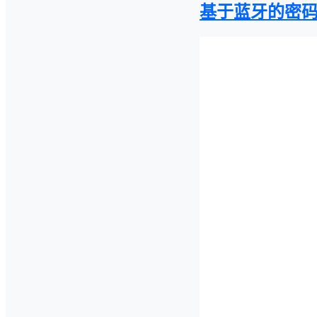
基于蓝牙的密