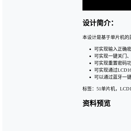
设计简介：
本设计是基于单片机的
可实现输入正确
可实现一键关门
可实现重置密码
可实现通过LCD
可以通过蓝牙一
标签：51单片机，LC
资料预览