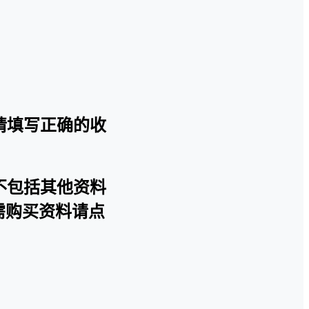
请填写正确的收
不包括其他资料
需购买资料请点