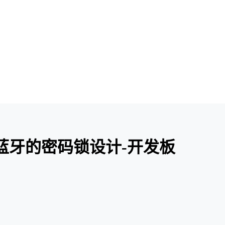
9]基于蓝牙的密码锁设计-开发板