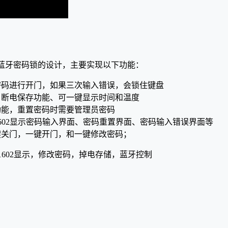
蓝牙密码锁的设计，主要实现以下功能：
密码进行开门，如果三次输入错误，会锁住键盘
、断电保存功能、可一键显示时间和温度
功能，重置密码时需要管理员密码
1602显示密码输入界面、密码重置界面、密码输入错误界面等
键关门，一键开门，和一键修改密码；
D1602显示，修改密码，掉电存储，蓝牙控制