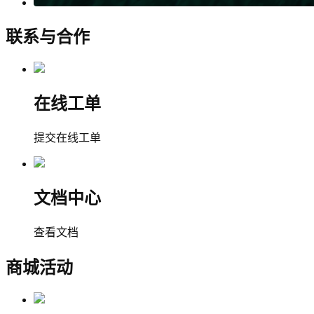
联系与合作
在线工单
提交在线工单
文档中心
查看文档
商城活动