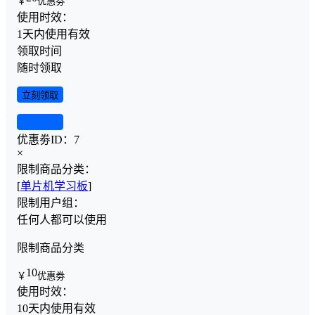
￥
优惠劵
使用时效：
1天内使用有效
领取时间
随时领取
立刻领取
查看详情
优惠劵ID：
7
×
限制商品分类：
[
单片机学习板
]
限制用户组：
任何人都可以使用
限制商品分类
10
￥
优惠劵
使用时效：
10天内使用有效