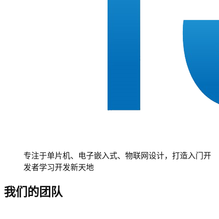
专注于单片机、电子嵌入式、物联网设计，打造入门开
发者学习开发新天地
我们的团队