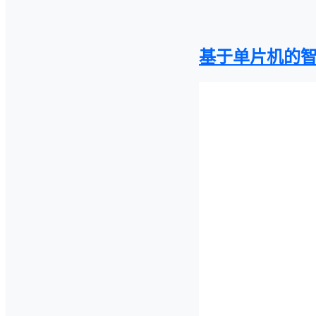
基于单片机的