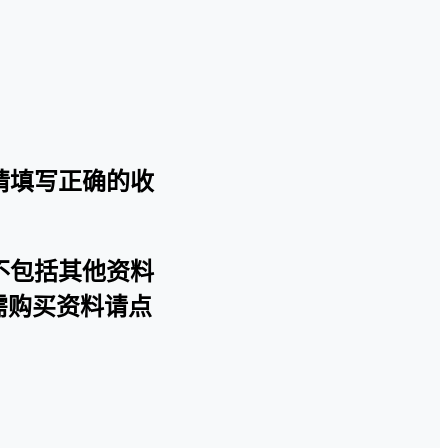
请填写正确的收
不包括其他资料
需购买资料请点