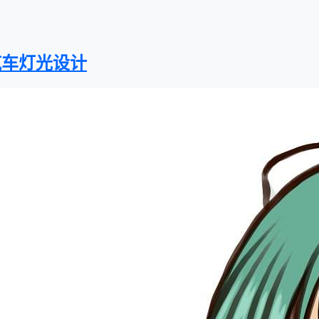
汽车灯光设计