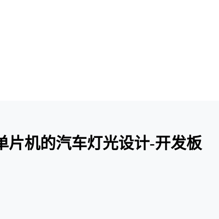
24]基于单片机的汽车灯光设计-开发板