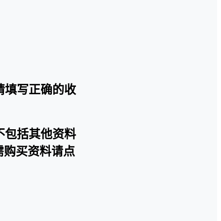
请填写正确的收
不包括其他资料
需购买资料请点