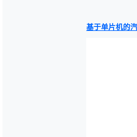
基于单片机的