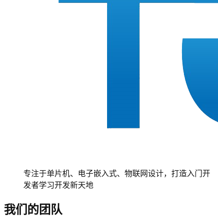
专注于单片机、电子嵌入式、物联网设计，打造入门开
发者学习开发新天地
我们的团队