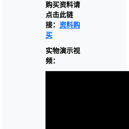
购买资料请
点击此链
接：
资料购
买
实物演示视
频：