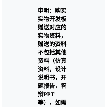
申明：购买
实物开发板
赠送对应的
实物资料，
赠送的资料
不包括其他
资料（仿真
资料，设计
说明书，开
题报告，答
辩PPT
等），如需