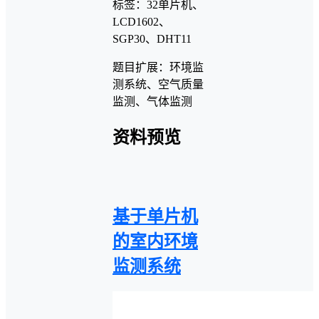
标签：32单片机、
LCD1602、
SGP30、DHT11
题目扩展：环境监
测系统、空气质量
监测、气体监测
资料预览
基于单片机
的室内环境
监测系统