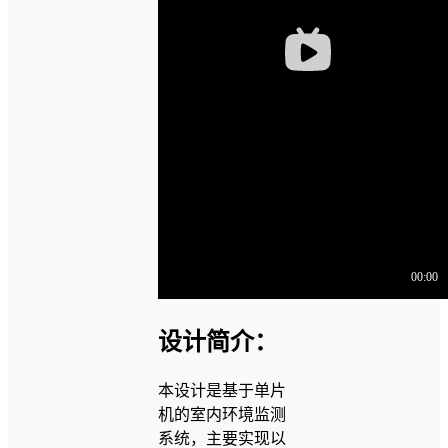
设计简介：
本设计是基于单片
机的室内环境监测
系统，主要实现以