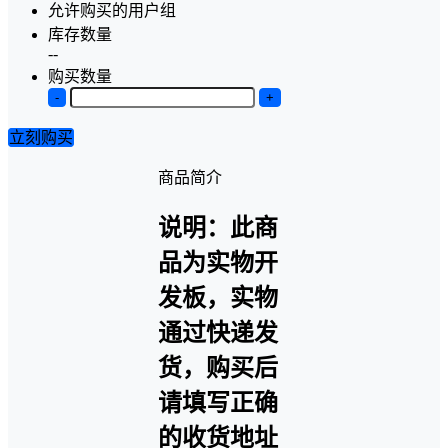
允许购买的用户组
库存数量
--
购买数量
-
+
立刻购买
商品简介
说明：此商
品为实物开
发板，实物
通过快递发
货，购买后
请填写正确
的收货地址