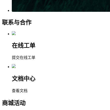
联系与合作
在线工单
提交在线工单
文档中心
查看文档
商城活动