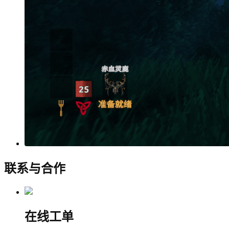
联系与合作
在线工单