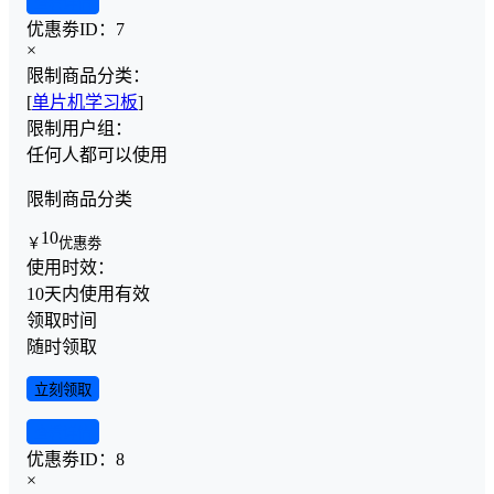
查看详情
优惠劵ID：
7
×
限制商品分类：
[
单片机学习板
]
限制用户组：
任何人都可以使用
限制商品分类
10
￥
优惠劵
使用时效：
10天内使用有效
领取时间
随时领取
立刻领取
查看详情
优惠劵ID：
8
×