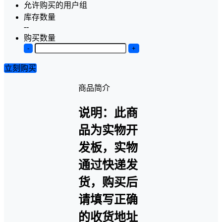
允许购买的用户组
库存数量
--
购买数量
-
+
立刻购买
商品简介
说明：此商
品为实物开
发板，实物
通过快递发
货，购买后
请填写正确
的收货地址