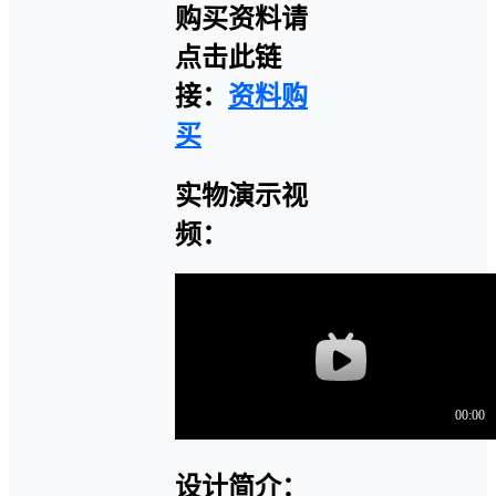
购买资料请
点击此链
接：
资料购
买
实物演示视
频：
设计简介：