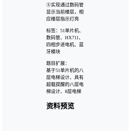
⑤实现通过数码管
显示当前楼层，相
应楼层指示灯亮
标签：51单片机、
数码管、HX711、
四相步进电机、蓝
牙模块
题目扩展：
基于51单片机的八
层电梯设计、具有
超载提醒的八层电
梯设计、8层电梯
资料预览