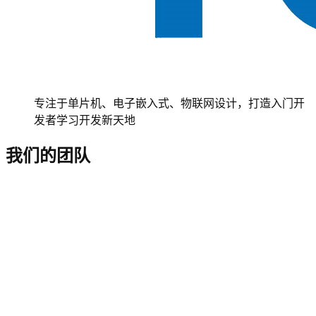
专注于单片机、电子嵌入式、物联网设计，打造入门开
发者学习开发新天地
我们的团队