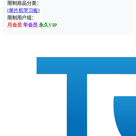
限制商品分类：
[
单片机学习板
]
限制用户组：
月会员
年会员
永久VIP