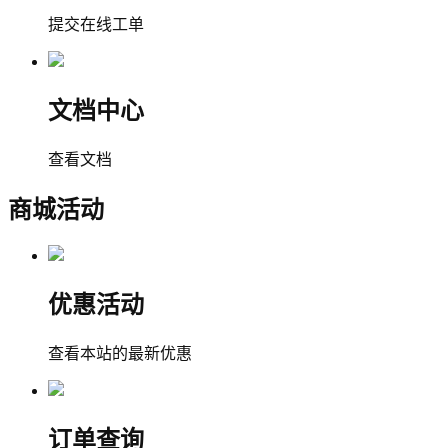
提交在线工单
文档中心
查看文档
商城活动
优惠活动
查看本站的最新优惠
订单查询