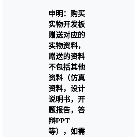
申明：购买
实物开发板
赠送对应的
实物资料，
赠送的资料
不包括其他
资料（仿真
资料，设计
说明书，开
题报告，答
辩PPT
等），如需