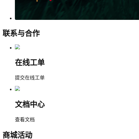
联系与合作
在线工单
提交在线工单
文档中心
查看文档
商城活动