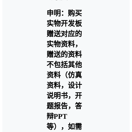
申明：购买
实物开发板
赠送对应的
实物资料，
赠送的资料
不包括其他
资料（仿真
资料，设计
说明书，开
题报告，答
辩PPT
等），如需