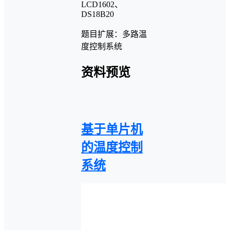
LCD1602、
DS18B20
题目扩展：多路温
度控制系统
资料预览
基于单片机
的温度控制
系统