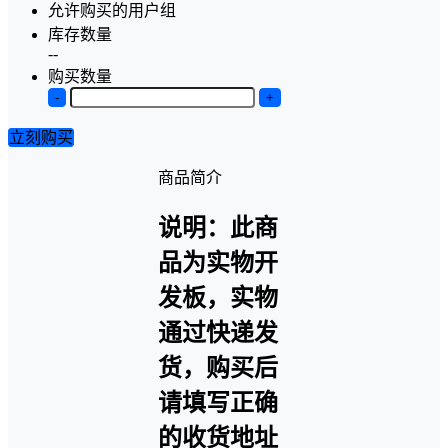
允许购买的用户组
库存数量
--
购买数量
-
+
立刻购买
商品简介
说明：此商
品为实物开
发板，实物
通过快递发
货，购买后
请填写正确
的收货地址