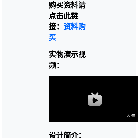
购买资料请
点击此链
接：
资料购
买
实物演示视
频：
设计简介：