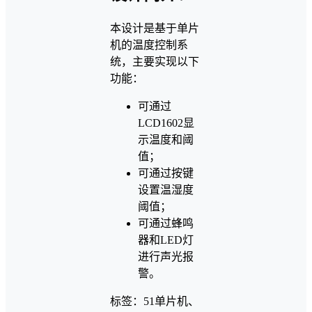
本设计是基于单片
机的温度控制系
统，主要实现以下
功能：
可通过
LCD1602显
示温度和阈
值；
可通过按键
设置温湿度
阈值；
可通过蜂鸣
器和LED灯
进行声光报
警。
标签：51单片机、