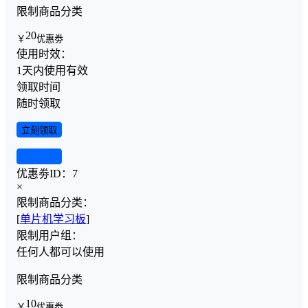
限制商品分类
20
￥
优惠劵
使用时效：
1天内使用有效
领取时间
随时领取
立刻领取
查看详情
优惠劵ID：
7
×
限制商品分类：
[
单片机学习板
]
限制用户组：
任何人都可以使用
限制商品分类
10
￥
优惠劵