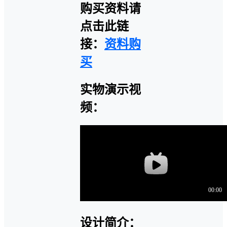
购买资料请
点击此链
接：
资料购
买
实物演示视
频：
设计简介：