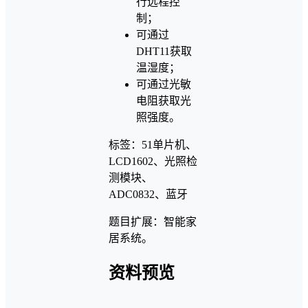
行远程控
制；
可通过
DHT11获取
温湿度；
可通过光敏
电阻获取光
照强度。
标签：51单片机、
LCD1602、光照检
测模块、
ADC0832、蓝牙
题目扩展：智能家
居系统。
资料预览