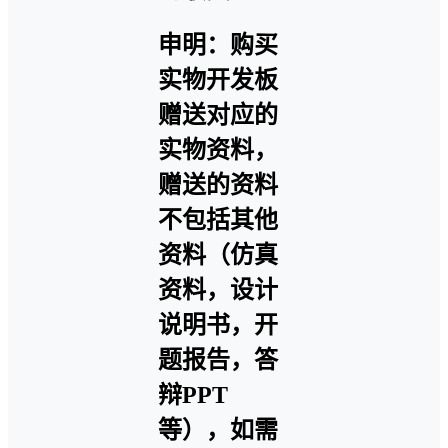
申明：购买
实物开发板
赠送对应的
实物资料，
赠送的资料
不包括其他
资料（仿真
资料，设计
说明书，开
题报告，答
辩PPT
等），如需