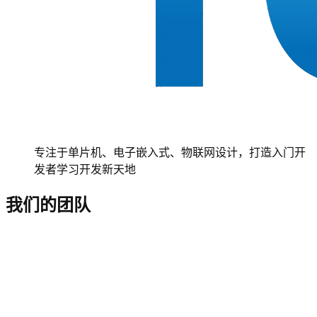
专注于单片机、电子嵌入式、物联网设计，打造入门开
发者学习开发新天地
我们的团队