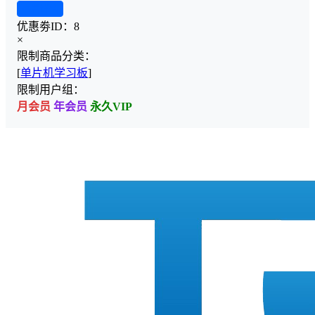
查看详情
优惠劵ID：
8
×
限制商品分类：
[
单片机学习板
]
限制用户组：
月会员
年会员
永久VIP