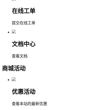
在线工单
提交在线工单
文档中心
查看文档
商城活动
优惠活动
查看本站的最新优惠