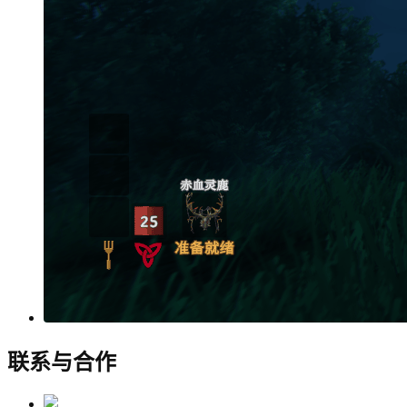
联系与合作