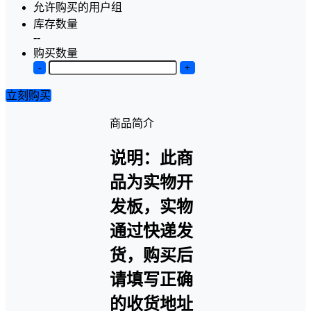
允许购买的用户组
库存数量
--
购买数量
-
+
立刻购买
商品简介
说明：此商
品为实物开
发板，实物
通过快递发
货，购买后
请填写正确
的收货地址