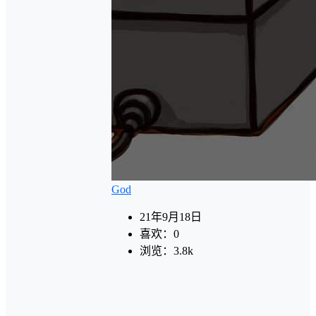
God
21年9月18日
喜欢：
0
浏览：
3.8k