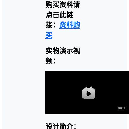
购买资料请
点击此链
接：
资料购
买
实物演示视
频：
设计简介：