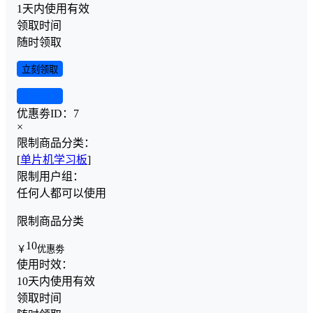
1天内使用有效
领取时间
随时领取
立刻领取
查看详情
优惠劵ID：
7
×
限制商品分类：
[
单片机学习板
]
限制用户组：
任何人都可以使用
限制商品分类
10
￥
优惠劵
使用时效：
10天内使用有效
领取时间