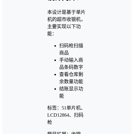
本设计是基于单片
机的超市收银机，
主要实现以下功
能：
扫码枪扫描
商品
手动输入商
品条码数字
查看仓库剩
余数量功能
结账显示功
能
标签：51单片机、
LCD12864、扫码
枪