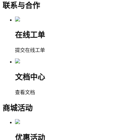
联系与合作
在线工单
提交在线工单
文档中心
查看文档
商城活动
优惠活动