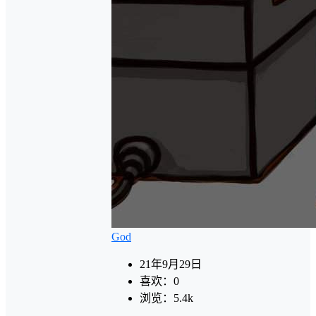
God
21年9月29日
喜欢：
0
浏览：
5.4k