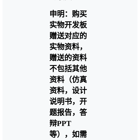
申明：购买
实物开发板
赠送对应的
实物资料，
赠送的资料
不包括其他
资料（仿真
资料，设计
说明书，开
题报告，答
辩PPT
等），如需