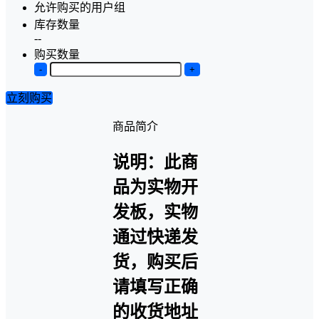
允许购买的用户组
库存数量
--
购买数量
-
+
立刻购买
商品简介
说明：此商
品为实物开
发板，实物
通过快递发
货，购买后
请填写正确
的收货地址