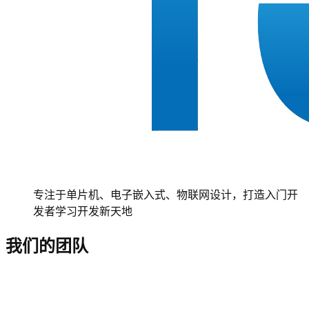
专注于单片机、电子嵌入式、物联网设计，打造入门开
发者学习开发新天地
我们的团队