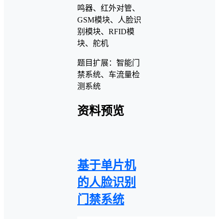
鸣器、红外对管、
GSM模块、人脸识
别模块、RFID模
块、舵机
题目扩展：智能门
禁系统、车流量检
测系统
资料预览
基于单片机
的人脸识别
门禁系统