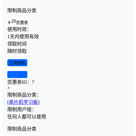
限制商品分类
20
￥
优惠劵
使用时效：
1天内使用有效
领取时间
随时领取
立刻领取
查看详情
优惠劵ID：
7
×
限制商品分类：
[
单片机学习板
]
限制用户组：
任何人都可以使用
限制商品分类