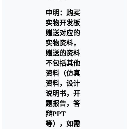
申明：购买
实物开发板
赠送对应的
实物资料，
赠送的资料
不包括其他
资料（仿真
资料，设计
说明书，开
题报告，答
辩PPT
等），如需