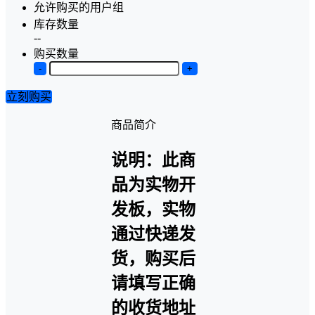
允许购买的用户组
库存数量
--
购买数量
-
+
立刻购买
商品简介
说明：此商
品为实物开
发板，实物
通过快递发
货，购买后
请填写正确
的收货地址