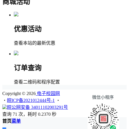
商城活动
优惠活动
查看本站的最新优惠
订单查询
查看二维码和程序配置
Copyright © 2026
电子校园网
微信小程序
・
皖ICP备2021012444号-1
・
皖公网安备 34011102003291号
查询 71 次，耗时 0.2370 秒
首页
菜单