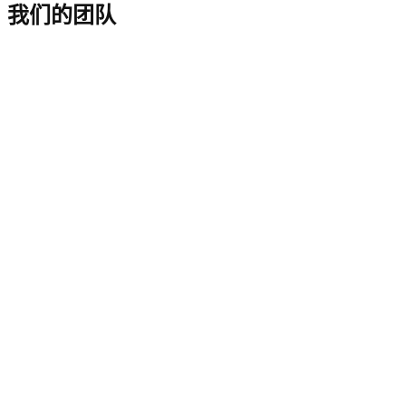
我们的团队