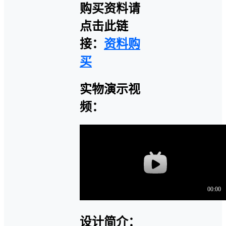
购买资料请
点击此链
接：
资料购
买
实物演示视
频：
设计简介：