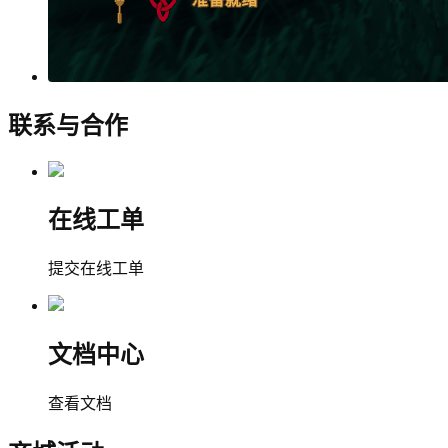
联系与合作
在线工单
提交在线工单
文档中心
查看文档