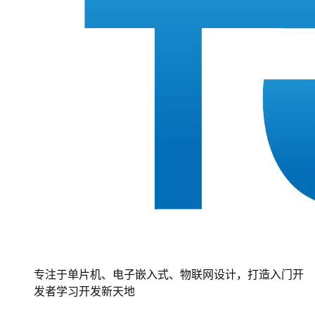
专注于单片机、电子嵌入式、物联网设计，打造入门开
发者学习开发新天地