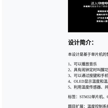
设计简介：
本设计是基于单片机的
1、可以播放音乐
2、具有闹钟定时叫醒
3、可以通过按键和手
4、OLED显示温度和
5、利用温度传感器、
标签：STM32单片机、O
题目扩展：温度控制系