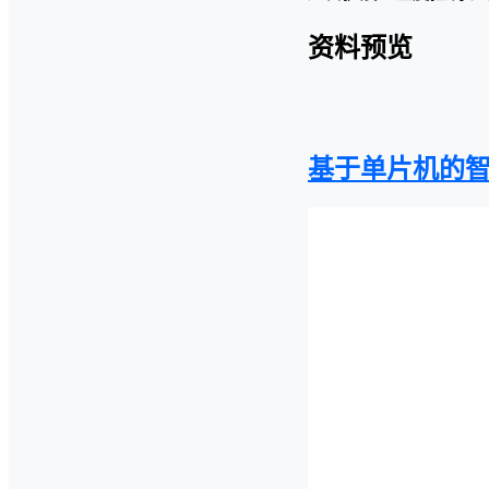
资料预览
基于单片机的