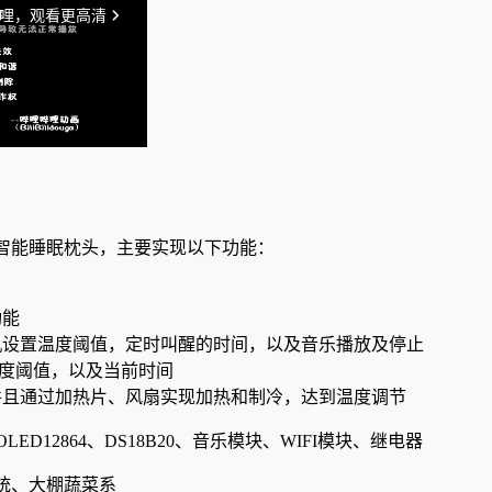
智能睡眠枕头，主要实现以下功能：
功能
机设置温度阈值，定时叫醒的时间，以及音乐播放及停止
温度阈值，以及当前时间
并且通过加热片、风扇实现加热和制冷，达到温度调节
LED12864、DS18B20、音乐模块、WIFI模块、继电器
统、大棚蔬菜系