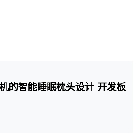
于单片机的智能睡眠枕头设计-开发板