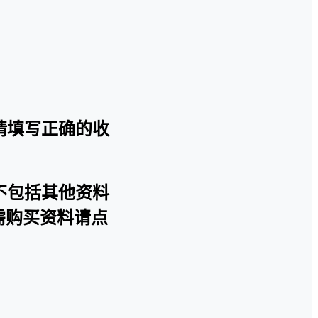
请填写正确的收
不包括其他资料
需购买资料请点