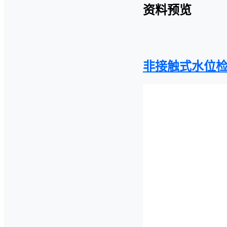
资料预览
非接触式水位