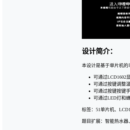
设计简介：
本设计是基于单片机的
可通过LCD160
可通过按键调整
可通过按键按键
可通过LED灯和
标签：51单片机、LCD1
题目扩展：智能热水器