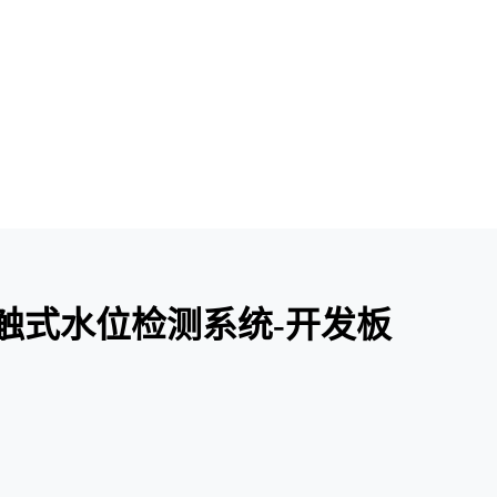
4]非接触式水位检测系统-开发板