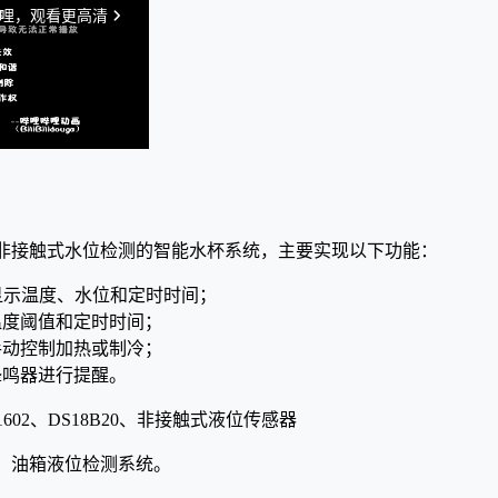
非接触式水位检测的智能水杯系统，主要实现以下功能：
2显示温度、水位和定时时间；
温度阈值和定时时间；
手动控制加热或制冷；
蜂鸣器进行提醒。
602、DS18B20、非接触式液位传感器
、油箱液位检测系统。