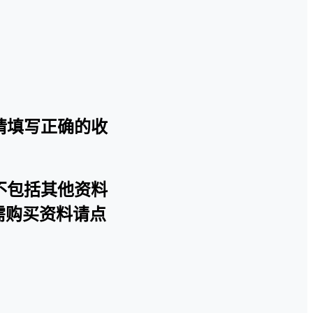
请填写正确的收
不包括其他资料
需购买资料请点