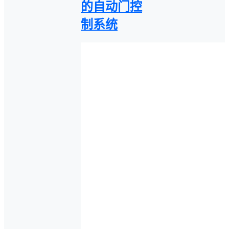
的自动门控
制系统