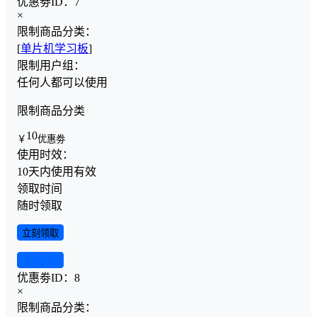
优惠劵ID：
7
×
限制商品分类：
[
单片机学习板
]
限制用户组：
任何人都可以使用
限制商品分类
10
￥
优惠劵
使用时效：
10天内使用有效
领取时间
随时领取
立刻领取
查看详情
优惠劵ID：
8
×
限制商品分类：