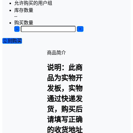
允许购买的用户组
库存数量
--
购买数量
-
+
立刻购买
商品简介
说明：此商
品为实物开
发板，实物
通过快递发
货，购买后
请填写正确
的收货地址