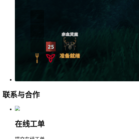
联系与合作
在线工单