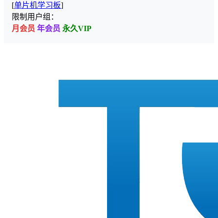
[
单片机学习板
]
限制用户组：
月会员
年会员
永久VIP