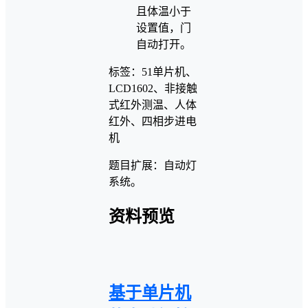
且体温小于
设置值，门
自动打开。
标签：51单片机、
LCD1602、非接触
式红外测温、人体
红外、四相步进电
机
题目扩展：自动灯
系统。
资料预览
基于单片机