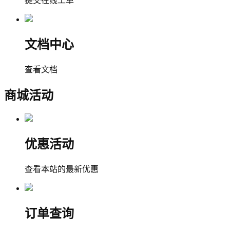
提交在线工单
文档中心
查看文档
商城活动
优惠活动
查看本站的最新优惠
订单查询