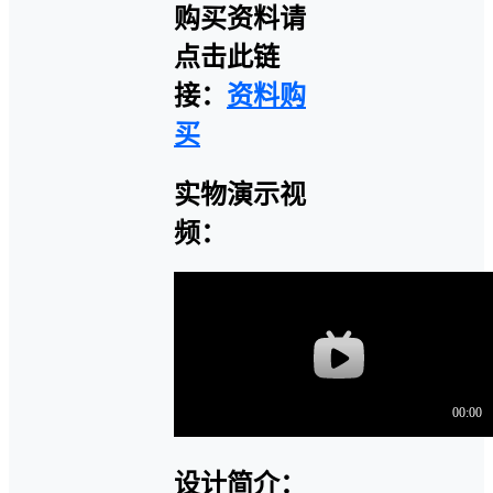
购买资料请
点击此链
接：
资料购
买
实物演示视
频：
设计简介：