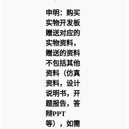
申明：购买
实物开发板
赠送对应的
实物资料，
赠送的资料
不包括其他
资料（仿真
资料，设计
说明书，开
题报告，答
辩PPT
等），如需