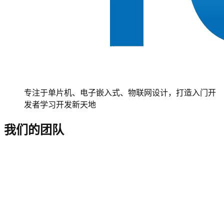
专注于单片机、电子嵌入式、物联网设计，打造入门开
发者学习开发新天地
我们的团队