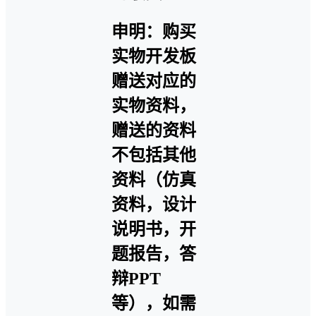
申明：购买
实物开发板
赠送对应的
实物资料，
赠送的资料
不包括其他
资料（仿真
资料，设计
说明书，开
题报告，答
辩PPT
等），如需