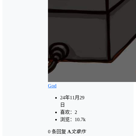
God
24年11月29
日
喜欢：
2
浏览：
10.7k
0 条回复
A
文章作