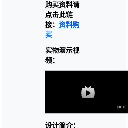
购买资料请
点击此链
接：
资料购
买
实物演示视
频：
设计简介：