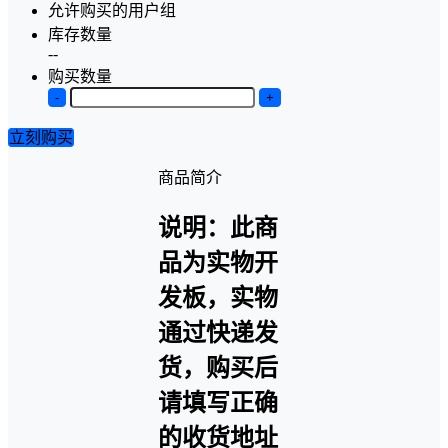
允许购买的用户组
库存数量
--
购买数量
-
+
立刻购买
商品简介
说明：此商
品为实物开
发板，实物
通过快递发
货，购买后
请填写正确
的收货地址