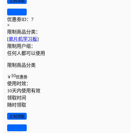
立刻领取
查看详情
优惠劵ID：
7
×
限制商品分类：
[
单片机学习板
]
限制用户组：
任何人都可以使用
限制商品分类
10
￥
优惠劵
使用时效：
10天内使用有效
领取时间
随时领取
立刻领取
查看详情