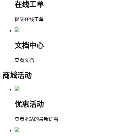
在线工单
提交在线工单
文档中心
查看文档
商城活动
优惠活动
查看本站的最新优惠