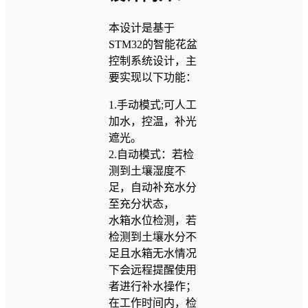
本设计是基于
STM32的智能花盆
控制系统设计，主
要实现以下功能：
1.手动模式;可人工
加水，控温，补光
遮光。
2.自动模式：若检
测到土壤湿度不
足，自动补充水分
至充分状态，
水箱水位检测，若
检测到土壤水分不
足且水箱无水情况
下会远程提醒使用
者进行补水操作；
在工作时间内，检