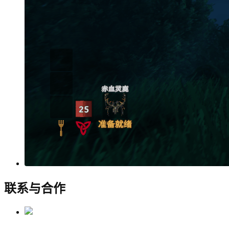
联系与合作