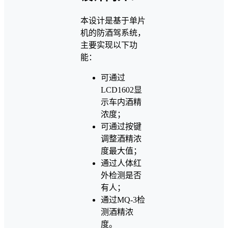
本设计是基于单片
机的防酒驾系统，
主要实现以下功
能：
可通过
LCD1602显
示车内酒精
浓度；
可通过按键
调整酒精浓
度最大值；
通过人体红
外检测是否
有人；
通过MQ-3检
测酒精浓
度。