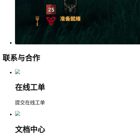
联系与合作
在线工单
提交在线工单
文档中心