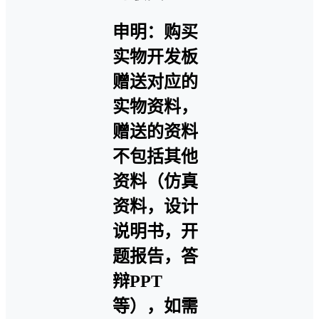
申明：购买
实物开发板
赠送对应的
实物资料，
赠送的资料
不包括其他
资料（仿真
资料，设计
说明书，开
题报告，答
辩PPT
等），如需