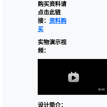
购买资料请
点击此链
接：
资料购
买
实物演示视
频：
设计简介：