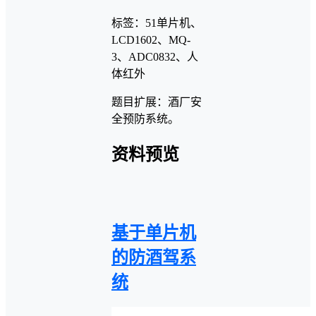
标签：51单片机、
LCD1602、MQ-
3、ADC0832、人
体红外
题目扩展：酒厂安
全预防系统。
资料预览
基于单片机
的防酒驾系
统