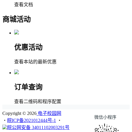
查看文档
商城活动
优惠活动
查看本站的最新优惠
订单查询
查看二维码和程序配置
Copyright © 2026
电子校园网
微信小程序
・
皖ICP备2021012444号-1
・
皖公网安备 34011102003291号