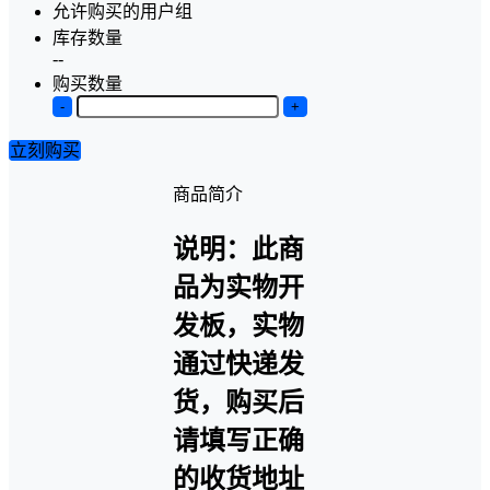
允许购买的用户组
库存数量
--
购买数量
-
+
立刻购买
商品简介
说明：此商
品为实物开
发板，实物
通过快递发
货，购买后
请填写正确
的收货地址