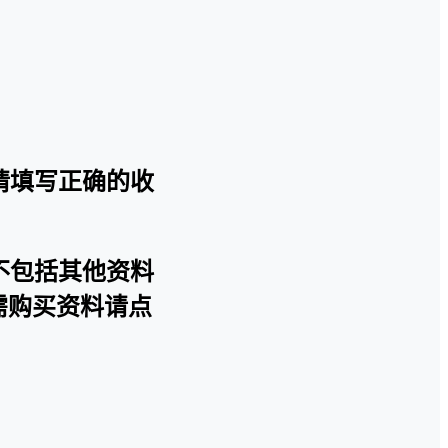
请填写正确的收
不包括其他资料
需购买资料请点