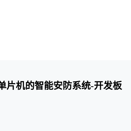
51]基于单片机的智能安防系统-开发板