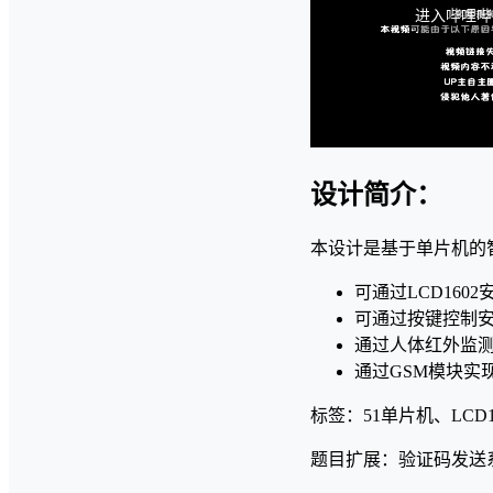
设计简介：
本设计是基于单片机的
可通过LCD160
可通过按键控制
通过人体红外监
通过GSM模块实
标签：51单片机、LCD
题目扩展：验证码发送