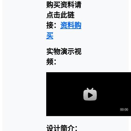
购买资料请
点击此链
接：
资料购
买
实物演示视
频：
设计简介：