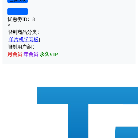
查看详情
优惠劵ID：
8
×
限制商品分类：
[
单片机学习板
]
限制用户组：
月会员
年会员
永久VIP