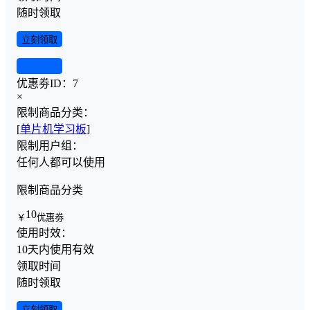
随时领取
立刻领取
查看详情
优惠劵ID：
7
×
限制商品分类：
[
单片机学习板
]
限制用户组：
任何人都可以使用
限制商品分类
10
￥
优惠劵
使用时效：
10天内使用有效
领取时间
随时领取
立刻领取