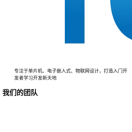
专注于单片机、电子嵌入式、物联网设计，打造入门开
发者学习开发新天地
我们的团队