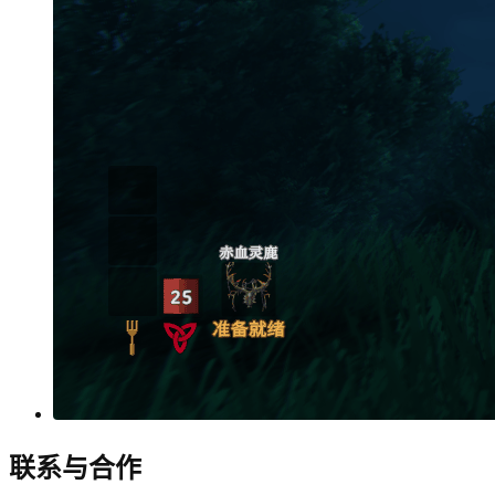
联系与合作