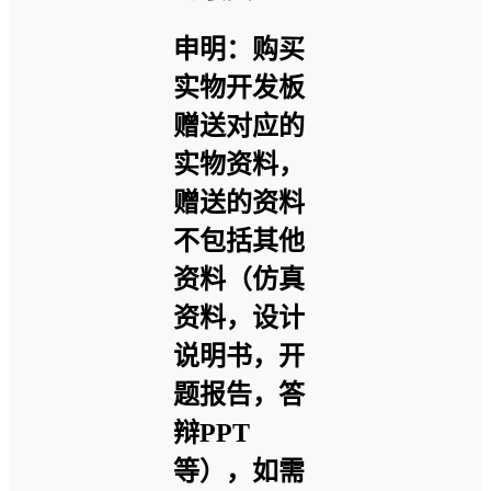
申明：购买
实物开发板
赠送对应的
实物资料，
赠送的资料
不包括其他
资料（仿真
资料，设计
说明书，开
题报告，答
辩PPT
等），如需