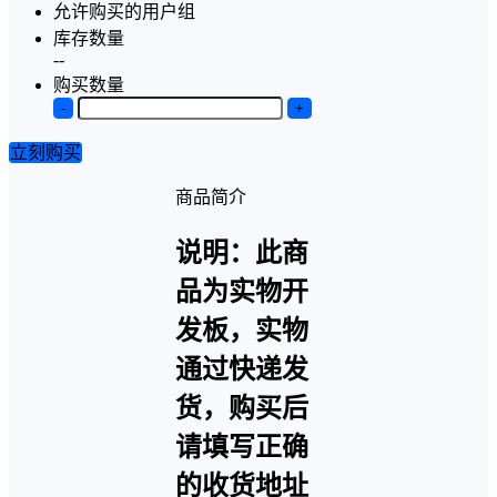
允许购买的用户组
库存数量
--
购买数量
-
+
立刻购买
商品简介
说明：此商
品为实物开
发板，实物
通过快递发
货，购买后
请填写正确
的收货地址