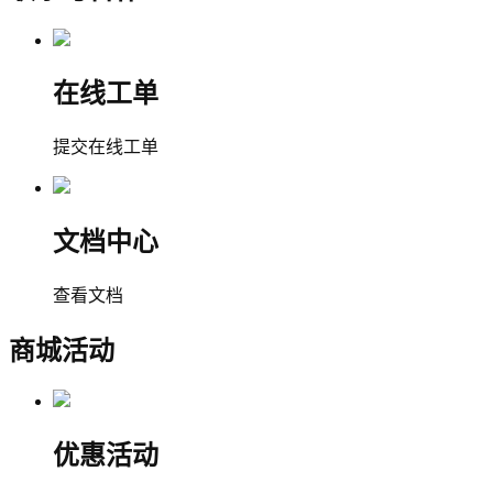
在线工单
提交在线工单
文档中心
查看文档
商城活动
优惠活动