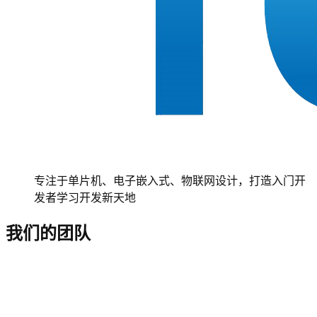
专注于单片机、电子嵌入式、物联网设计，打造入门开
发者学习开发新天地
我们的团队