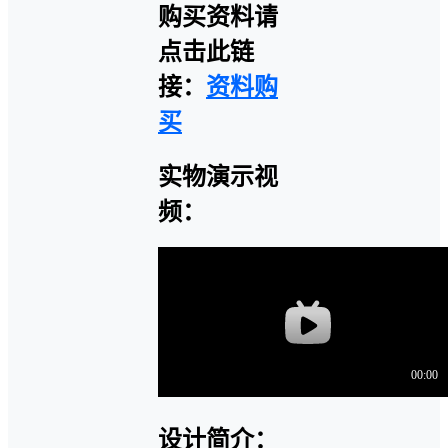
购买资料请
点击此链
接：
资料购
买
实物演示视
频：
设计简介：