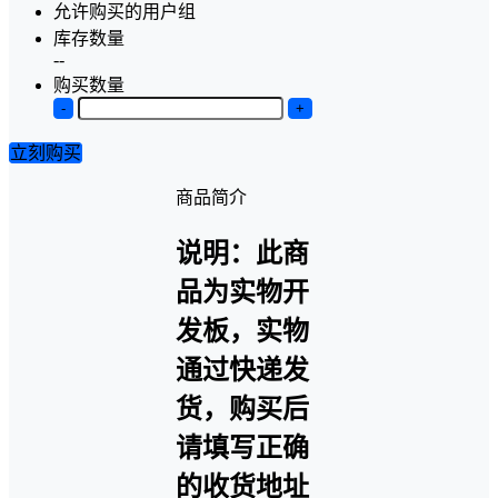
允许购买的用户组
库存数量
--
购买数量
-
+
立刻购买
商品简介
说明：此商
品为实物开
发板，实物
通过快递发
货，购买后
请填写正确
的收货地址