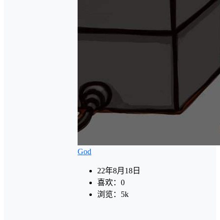
God
22年8月18日
喜欢：
0
浏览：
5k