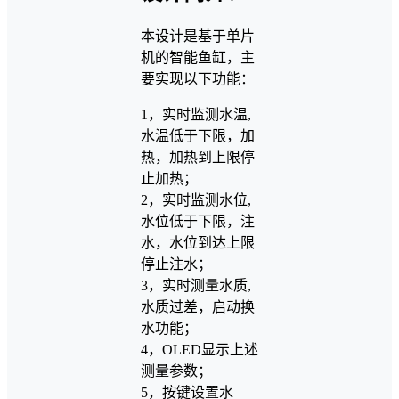
本设计是基于单片
机的智能鱼缸，主
要实现以下功能：
1，实时监测水温,
水温低于下限，加
热，加热到上限停
止加热；
2，实时监测水位,
水位低于下限，注
水，水位到达上限
停止注水；
3，实时测量水质,
水质过差，启动换
水功能；
4，OLED显示上述
测量参数；
5，按键设置水