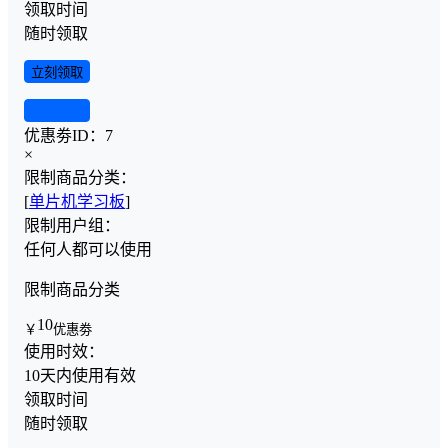
领取时间
随时领取
立刻领取
查看详情
优惠劵ID：
7
×
限制商品分类：
[
单片机学习板
]
限制用户组：
任何人都可以使用
限制商品分类
10
￥
优惠劵
使用时效：
10天内使用有效
领取时间
随时领取