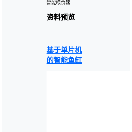
智能喂食器
资料预览
基于单片机
的智能鱼缸