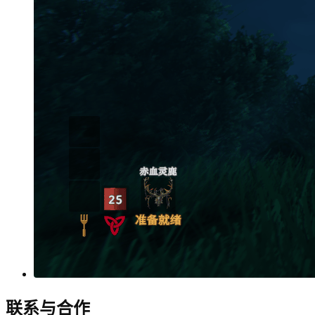
联系与合作