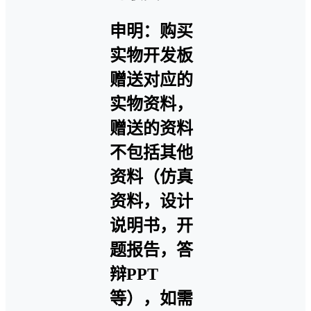
申明：购买
实物开发板
赠送对应的
实物资料，
赠送的资料
不包括其他
资料（仿真
资料，设计
说明书，开
题报告，答
辩PPT
等），如需