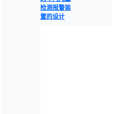
检测报警装
置的设计