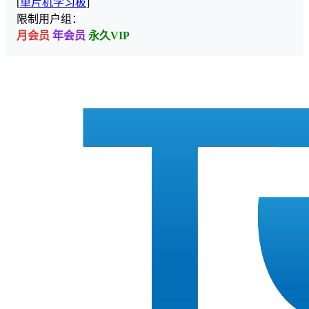
[
单片机学习板
]
限制用户组：
月会员
年会员
永久VIP