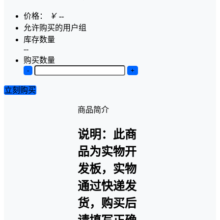
价格：
￥
--
允许购买的用户组
库存数量
--
购买数量
-
+
立刻购买
商品简介
说明：此商
品为实物开
发板，实物
通过快递发
货，购买后