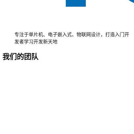
专注于单片机、电子嵌入式、物联网设计，打造入门开
发者学习开发新天地
我们的团队