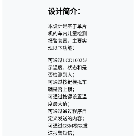
设计简介：
本设计是基于单片
机的车内儿童检测
报警装置，主要实
现以下功能：
可通过LCD1602显
示温度、状态和是
否检测到人；
可通过按键模拟车
辆是否上锁；
可通过按键设置温
度最大值；
可通过通过程序自
定义发送的内容；
可通过GSM模块发
送报警短信；