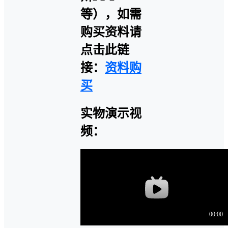
等），如需
购买资料请
点击此链
接：
资料购
买
实物演示视
频：