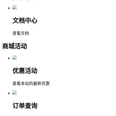
文档中心
查看文档
商城活动
优惠活动
查看本站的最新优惠
订单查询