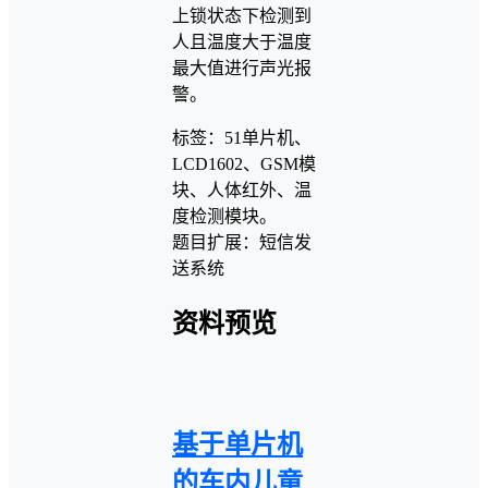
上锁状态下检测到
人且温度大于温度
最大值进行声光报
警。
标签：51单片机、
LCD1602、GSM模
块、人体红外、温
度检测模块。
题目扩展：短信发
送系统
资料预览
基于单片机
的车内儿童