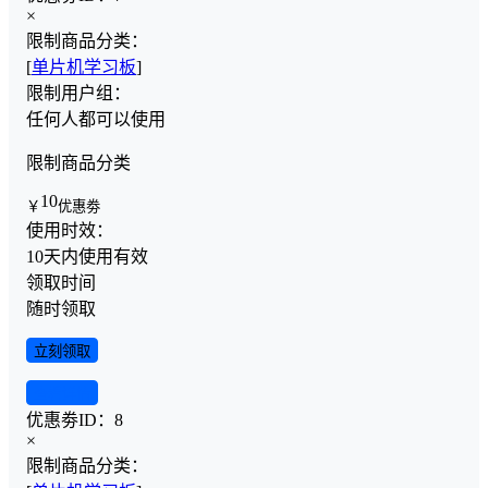
×
限制商品分类：
[
单片机学习板
]
限制用户组：
任何人都可以使用
限制商品分类
10
￥
优惠劵
使用时效：
10天内使用有效
领取时间
随时领取
立刻领取
查看详情
优惠劵ID：
8
×
限制商品分类：