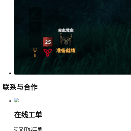
联系与合作
在线工单
提交在线工单