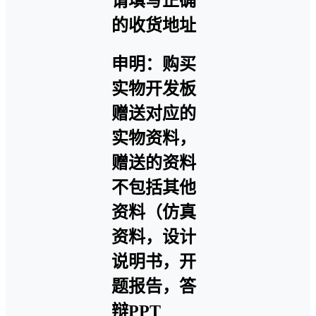
请填写正确
的收货地址
申明：购买
实物开发板
赠送对应的
实物资料，
赠送的资料
不包括其他
资料（仿真
资料，设计
说明书，开
题报告，答
辩PPT