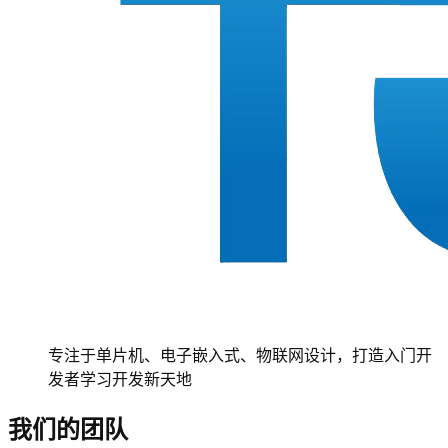
专注于单片机、电子嵌入式、物联网设计，打造入门开
发者学习开发新天地
我们的团队