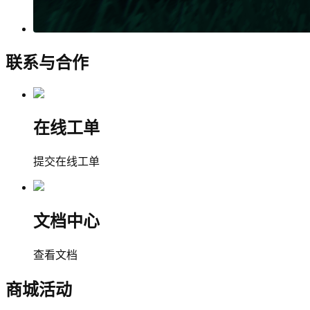
联系与合作
在线工单
提交在线工单
文档中心
查看文档
商城活动