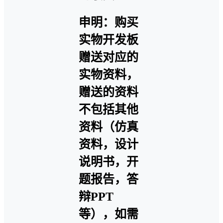
申明：购买
实物开发板
赠送对应的
实物资料，
赠送的资料
不包括其他
资料（仿真
资料，设计
说明书，开
题报告，答
辩PPT
等），如需