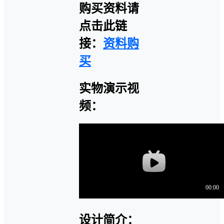
购买资料请
点击此链
接：
资料购
买
实物演示视
频：
设计简介：