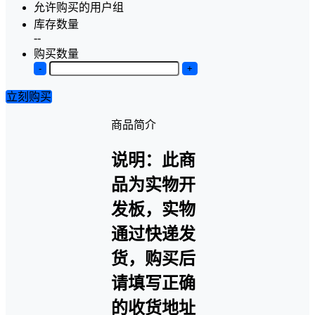
允许购买的用户组
库存数量
--
购买数量
-
+
立刻购买
商品简介
说明：此商
品为实物开
发板，实物
通过快递发
货，购买后
请填写正确
的收货地址