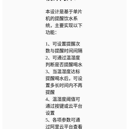
本设计是基于单片
机的提醒饮水系
统，主要实现以下
功能：
1、可设置提醒次
数与提醒时间间隔
2、可通过温湿度
判断是否提醒喝水
3、当温湿度达标
提醒喝水后，可设
置多长时间内不再
提醒
4、温湿度阈值可
通过按键或云平台
设置
5、各项参数可通
过阿里云平台查看