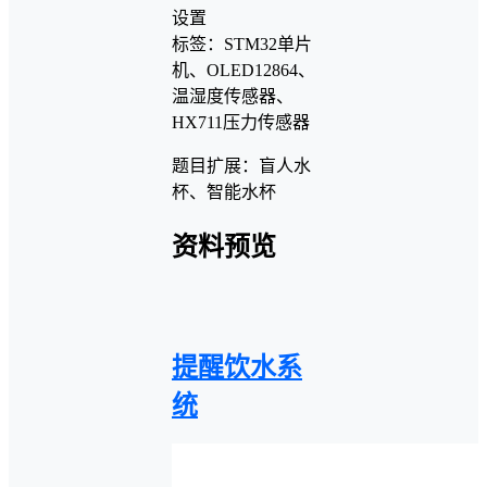
设置
标签：STM32单片
机、OLED12864、
温湿度传感器、
HX711压力传感器
题目扩展：盲人水
杯、智能水杯
资料预览
提醒饮水系
统