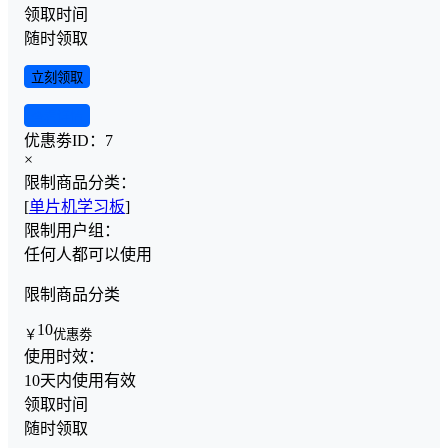
领取时间
随时领取
立刻领取
查看详情
优惠劵ID：
7
×
限制商品分类：
[
单片机学习板
]
限制用户组：
任何人都可以使用
限制商品分类
10
￥
优惠劵
使用时效：
10天内使用有效
领取时间
随时领取