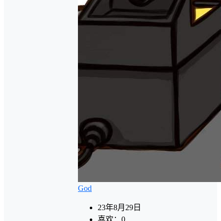
God
23年8月29日
喜欢：
0