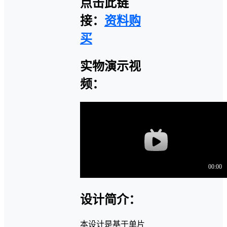
点击此链
接：
资料购
买
实物演示视
频：
设计简介：
本设计是基于单片