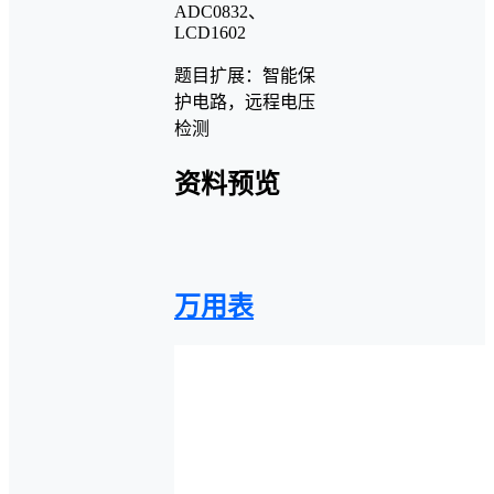
ADC0832、
LCD1602
题目扩展：智能保
护电路，远程电压
检测
资料预览
万用表