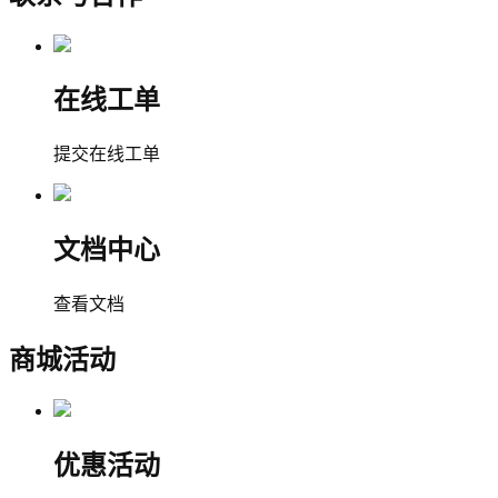
在线工单
提交在线工单
文档中心
查看文档
商城活动
优惠活动