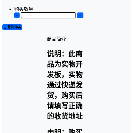
--
购买数量
-
+
立刻购买
商品简介
说明：此商
品为实物开
发板，实物
通过快递发
货，购买后
请填写正确
的收货地址
申明：购买