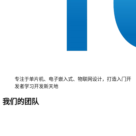
专注于单片机、电子嵌入式、物联网设计，打造入门开
发者学习开发新天地
我们的团队