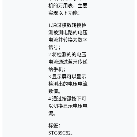
机的万用表，主要
实现以下功能：
1.通过模数转换检
测被测电路的电压
电流并转换为数字
信号；
2.将检测的的电压
电流通过蓝牙传递
给手机；
3.显示屏可以显示
检测出的电压电流
数值。
4.通过按键按下可
以切换显示电压电
流。
标签：
STC89C52、