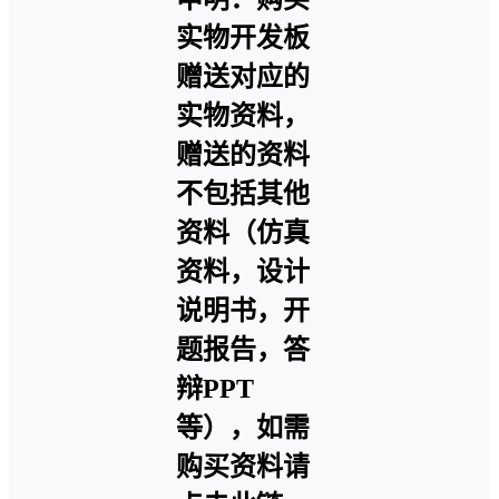
实物开发板
赠送对应的
实物资料，
赠送的资料
不包括其他
资料（仿真
资料，设计
说明书，开
题报告，答
辩PPT
等），如需
购买资料请