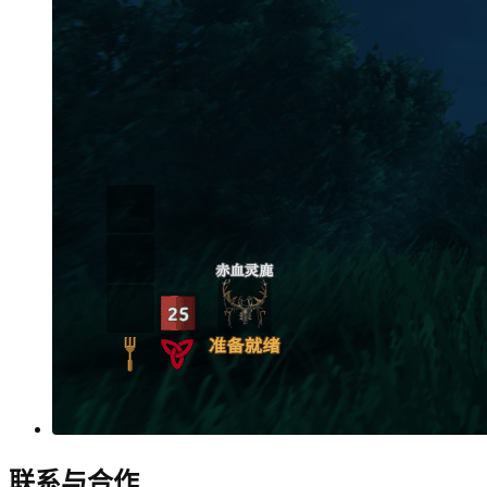
联系与合作