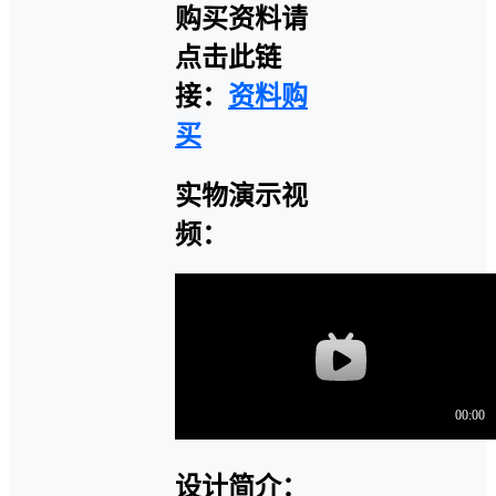
购买资料请
点击此链
接：
资料购
买
实物演示视
频：
设计简介：