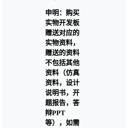
申明：购买
实物开发板
赠送对应的
实物资料，
赠送的资料
不包括其他
资料（仿真
资料，设计
说明书，开
题报告，答
辩PPT
等），如需