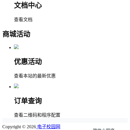
文档中心
查看文档
商城活动
优惠活动
查看本站的最新优惠
订单查询
查看二维码和程序配置
Copyright © 2026
电子校园网