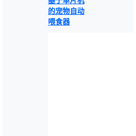
基于单片机
的宠物自动
喂食器