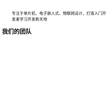
专注于单片机、电子嵌入式、物联网设计，打造入门开
发者学习开发新天地
我们的团队