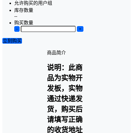
允许购买的用户组
库存数量
--
购买数量
-
+
立刻购买
商品简介
说明：此商
品为实物开
发板，实物
通过快递发
货，购买后
请填写正确
的收货地址