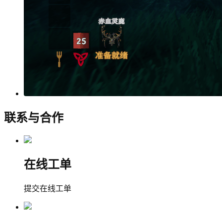
联系与合作
在线工单
提交在线工单