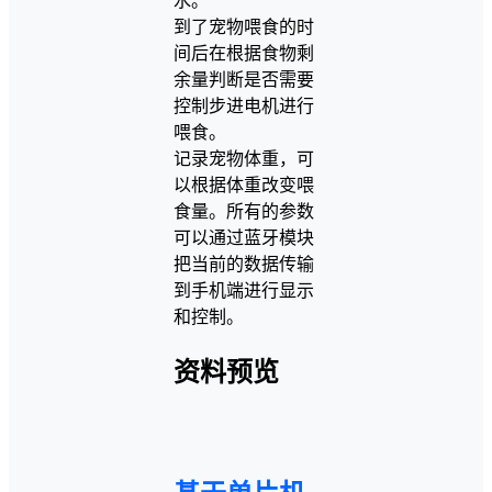
水。
到了宠物喂食的时
间后在根据食物剩
余量判断是否需要
控制步进电机进行
喂食。
记录宠物体重，可
以根据体重改变喂
食量。所有的参数
可以通过蓝牙模块
把当前的数据传输
到手机端进行显示
和控制。
资料预览