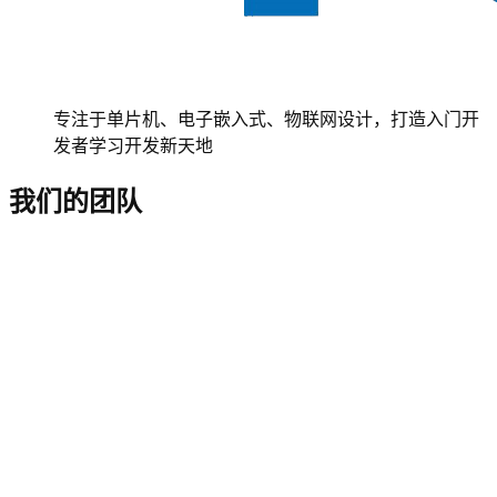
专注于单片机、电子嵌入式、物联网设计，打造入门开
发者学习开发新天地
我们的团队