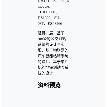
DHT11、Raindrops
module、
TCRT5000、
DS1302、SU-
03T、ESP8266
题目扩展：基于
stm32的公交到站
系统的设计与实
现、基于物联网的
汽车智能站牌系统
的设计、基于单片
机的地铁到站牌系
统的设计
资料预览