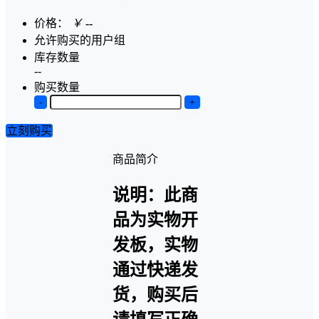
价格：
￥
--
允许购买的用户组
库存数量
--
购买数量
-
+
立刻购买
商品简介
说明：此商
品为实物开
发板，实物
通过快递发
货，购买后