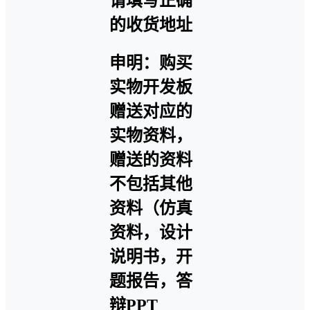
请填写正确
的收货地址
申明：购买
实物开发板
赠送对应的
实物资料，
赠送的资料
不包括其他
资料（仿真
资料，设计
说明书，开
题报告，答
辩PPT