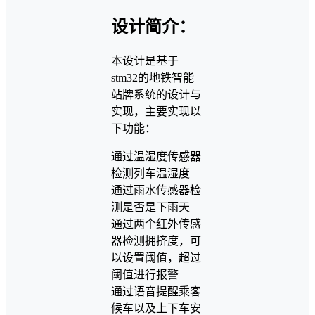
设计简介：
本设计是基于
stm32的地铁智能
站牌系统的设计与
实现，主要实现以
下功能：
通过温湿度传感器
检测列车温湿度
通过雨水传感器检
测是否是下雨天
通过两个红外传感
器检测拥挤度，可
以设置阈值，超过
阈值进行报警
通过语音提醒乘客
候车以及上下车安