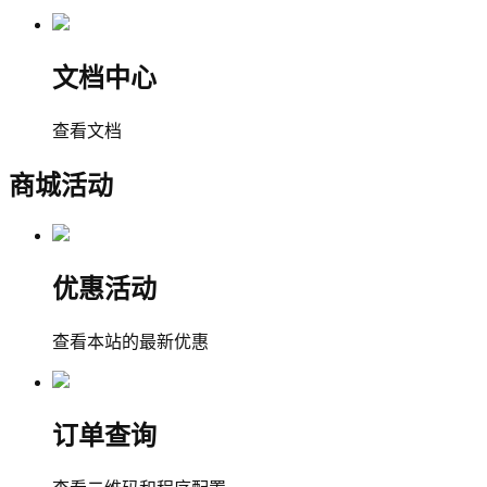
文档中心
查看文档
商城活动
优惠活动
查看本站的最新优惠
订单查询