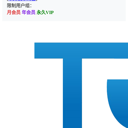
限制用户组：
月会员
年会员
永久VIP