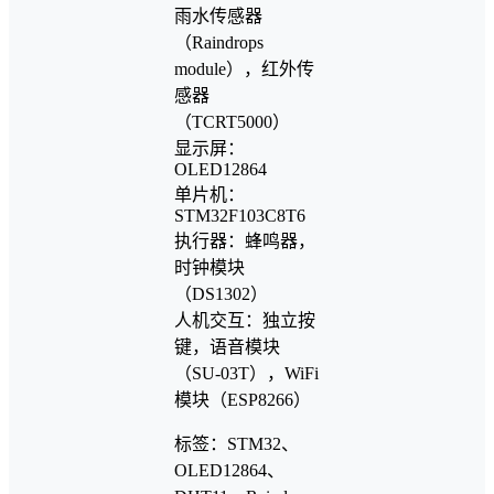
雨水传感器
（Raindrops
module），红外传
感器
（TCRT5000）
显示屏：
OLED12864
单片机：
STM32F103C8T6
执行器：蜂鸣器，
时钟模块
（DS1302）
人机交互：独立按
键，语音模块
（SU-03T），WiFi
模块（ESP8266）
标签：STM32、
OLED12864、