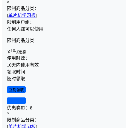
×
限制商品分类：
[
单片机学习板
]
限制用户组：
任何人都可以使用
限制商品分类
10
￥
优惠劵
使用时效：
10天内使用有效
领取时间
随时领取
立刻领取
查看详情
优惠劵ID：
8
×
限制商品分类：
[
单片机学习板
]