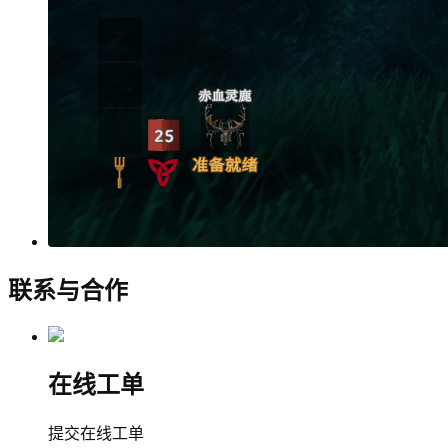
联系与合作
在线工单
提交在线工单