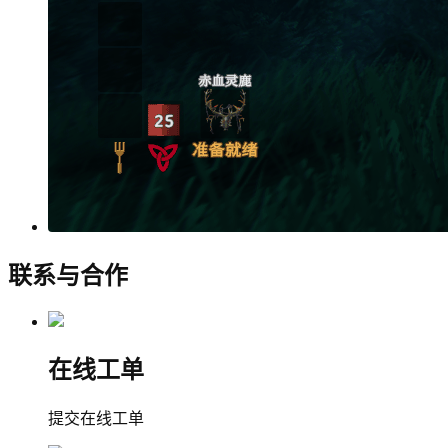
联系与合作
在线工单
提交在线工单