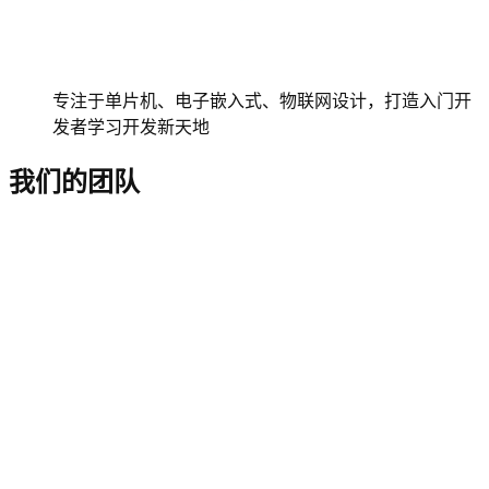
专注于单片机、电子嵌入式、物联网设计，打造入门开
发者学习开发新天地
我们的团队