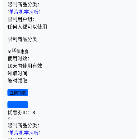
限制商品分类：
[
单片机学习板
]
限制用户组：
任何人都可以使用
限制商品分类
10
￥
优惠劵
使用时效：
10天内使用有效
领取时间
随时领取
立刻领取
查看详情
优惠劵ID：
8
×
限制商品分类：
[
单片机学习板
]