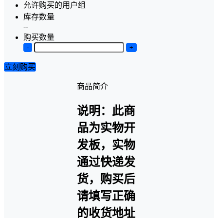
允许购买的用户组
库存数量
--
购买数量
-
+
立刻购买
商品简介
说明：此商
品为实物开
发板，实物
通过快递发
货，购买后
请填写正确
的收货地址