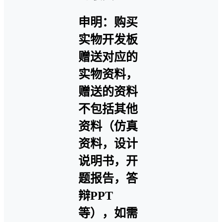
申明：购买
实物开发板
赠送对应的
实物资料，
赠送的资料
不包括其他
资料（仿真
资料，设计
说明书，开
题报告，答
辩PPT
等），如需