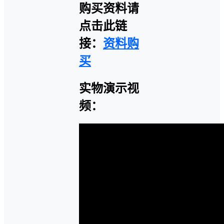
购买资料请
点击此链
接：
资料购
买
实物演示视
频：