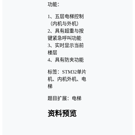
功能：
1、五层电梯控制
（内机与外机）
2、具有超重与按
键紧急呼叫功能
3、实时显示当前
楼层
4、具有防夹功能
标签：STM32单片
机、内机外机、电
梯
题目扩展：电梯
资料预览