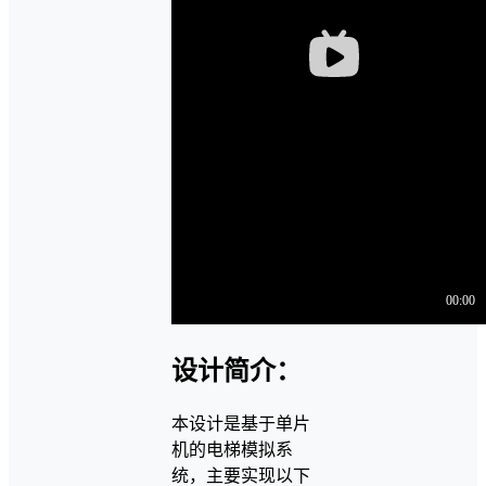
设计简介：
本设计是基于单片
机的电梯模拟系
统，主要实现以下