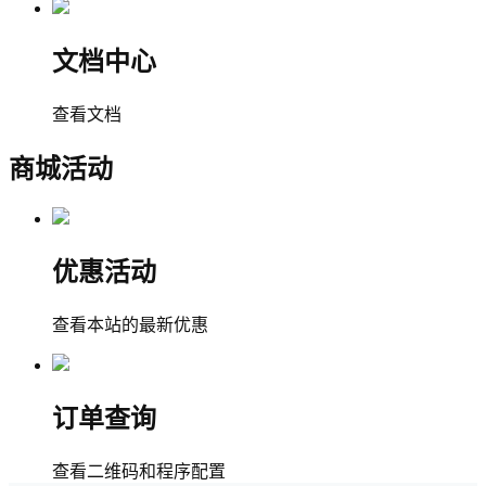
文档中心
查看文档
商城活动
优惠活动
查看本站的最新优惠
订单查询
查看二维码和程序配置