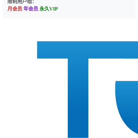
限制用户组：
月会员
年会员
永久VIP