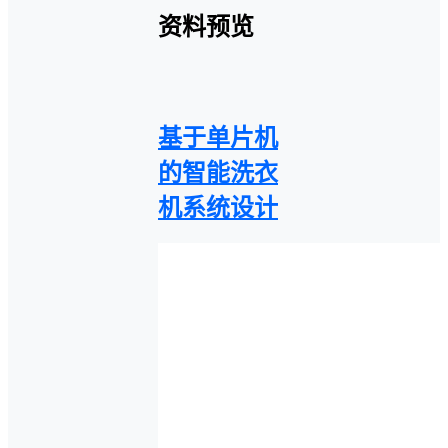
资料预览
基于单片机
的智能洗衣
机系统设计