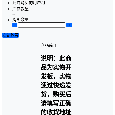
允许购买的用户组
库存数量
--
购买数量
-
+
立刻购买
商品简介
说明：此商
品为实物开
发板，实物
通过快递发
货，购买后
请填写正确
的收货地址