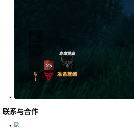
联系与合作