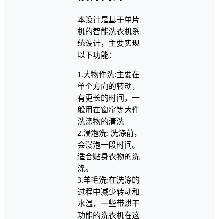
本设计是基于单片
机的智能洗衣机系
统设计，主要实现
以下功能：
1.大物件洗:主要在
单个方向的转动，
有更长的时间，一
般用在窗帘等大件
洗涤物的清洗
2.浸泡洗: 洗涤前，
会漫泡一段时间。
适合贴身衣物的洗
涤。
3.羊毛洗:在洗涤的
过程中减少转动和
水温，一些带烘干
功能的洗衣机在这