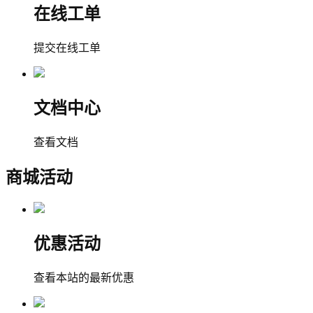
在线工单
提交在线工单
文档中心
查看文档
商城活动
优惠活动
查看本站的最新优惠