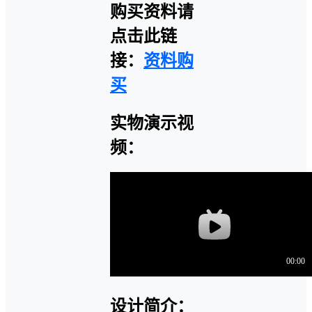
购买资料请
点击此链
接：
资料购
买
实物演示视
频：
设计简介：