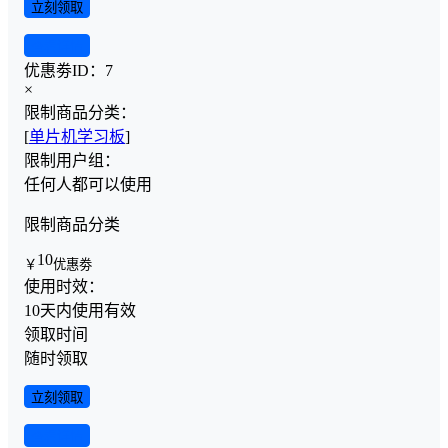
立刻领取
查看详情
优惠劵ID：
7
×
限制商品分类：
[
单片机学习板
]
限制用户组：
任何人都可以使用
限制商品分类
10
￥
优惠劵
使用时效：
10天内使用有效
领取时间
随时领取
立刻领取
查看详情