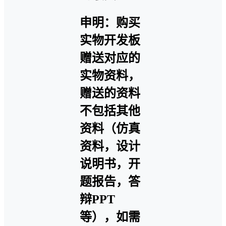
申明：购买
实物开发板
赠送对应的
实物资料，
赠送的资料
不包括其他
资料（仿真
资料，设计
说明书，开
题报告，答
辩PPT
等），如需