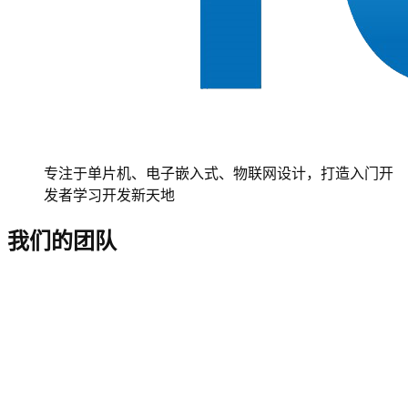
专注于单片机、电子嵌入式、物联网设计，打造入门开
发者学习开发新天地
我们的团队