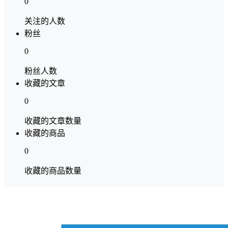
0
关注的人数
粉丝
0
粉丝人数
收藏的文章
0
收藏的文章数量
收藏的商品
0
收藏的商品数量