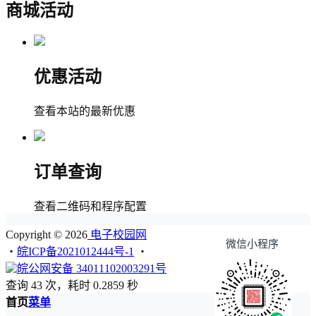
商城活动
优惠活动
查看本站的最新优惠
订单查询
查看二维码和程序配置
Copyright © 2026
电子校园网
微信小程序
・
皖ICP备2021012444号-1
・
皖公网安备 34011102003291号
查询 43 次，耗时 0.2859 秒
首页
菜单