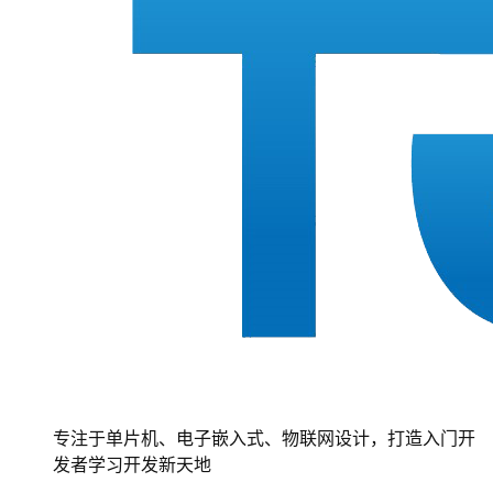
专注于单片机、电子嵌入式、物联网设计，打造入门开
发者学习开发新天地