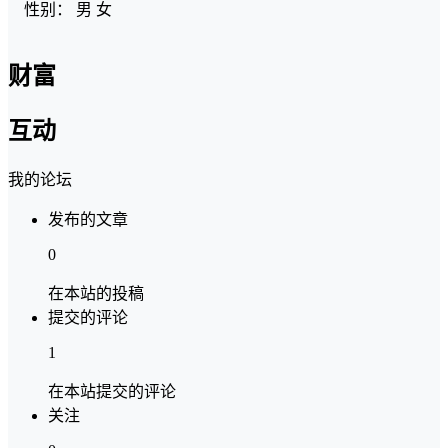
性别：
男
女
财富
互动
我的论坛
发布的文章
0
在本站的投稿
提交的评论
1
在本站提交的评论
关注