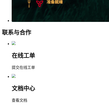
联系与合作
在线工单
提交在线工单
文档中心
查看文档