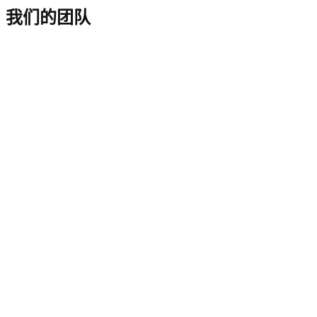
我们的团队