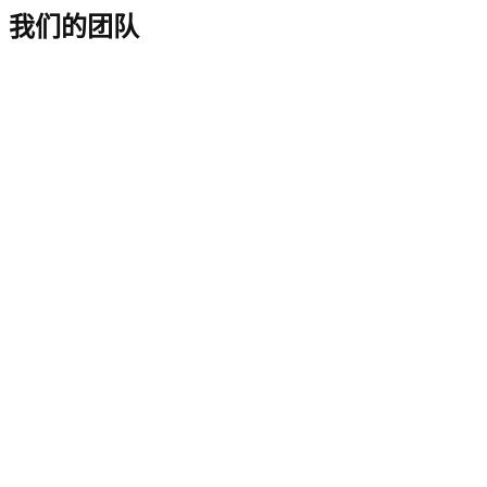
我们的团队