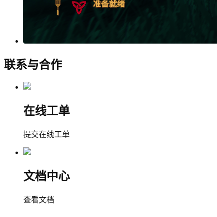
联系与合作
在线工单
提交在线工单
文档中心
查看文档