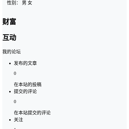
性别：
男
女
财富
互动
我的论坛
发布的文章
0
在本站的投稿
提交的评论
0
在本站提交的评论
关注