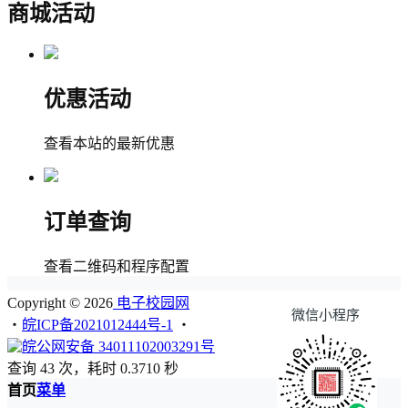
商城活动
优惠活动
查看本站的最新优惠
订单查询
查看二维码和程序配置
Copyright © 2026
电子校园网
微信小程序
・
皖ICP备2021012444号-1
・
皖公网安备 34011102003291号
查询 43 次，耗时 0.3710 秒
首页
菜单