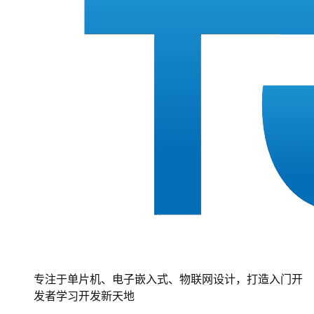
专注于单片机、电子嵌入式、物联网设计，打造入门开
发者学习开发新天地