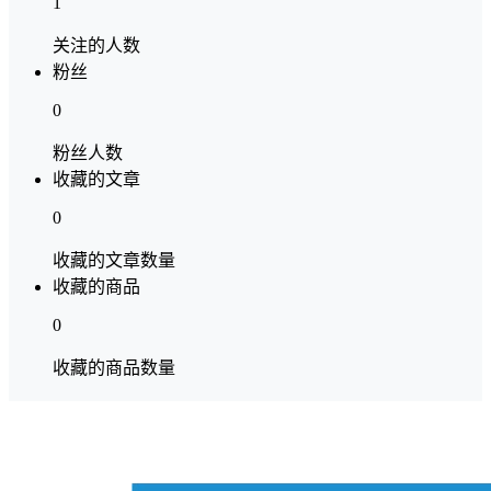
1
关注的人数
粉丝
0
粉丝人数
收藏的文章
0
收藏的文章数量
收藏的商品
0
收藏的商品数量