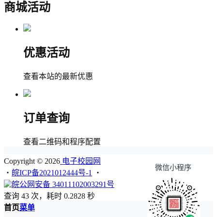
商城活动
优惠活动
查看本站的最新优惠
订单查询
查看二维码和程序配置
Copyright © 2026
电子校园网
微信小程序
・
皖ICP备2021012444号-1
・
皖公网安备 34011102003291号
查询 43 次，耗时 0.2828 秒
首页
菜单