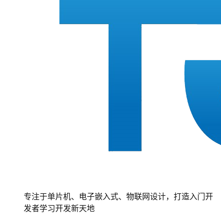
专注于单片机、电子嵌入式、物联网设计，打造入门开
发者学习开发新天地