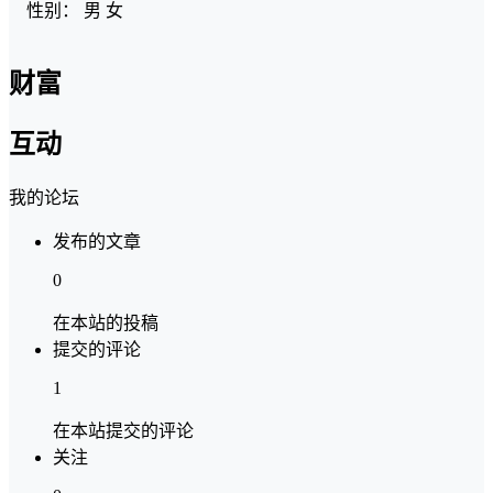
性别：
男
女
财富
互动
我的论坛
发布的文章
0
在本站的投稿
提交的评论
1
在本站提交的评论
关注