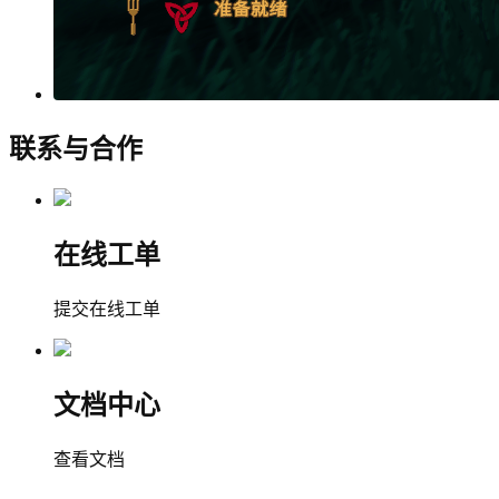
联系与合作
在线工单
提交在线工单
文档中心
查看文档