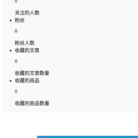
0
关注的人数
粉丝
0
粉丝人数
收藏的文章
0
收藏的文章数量
收藏的商品
0
收藏的商品数量