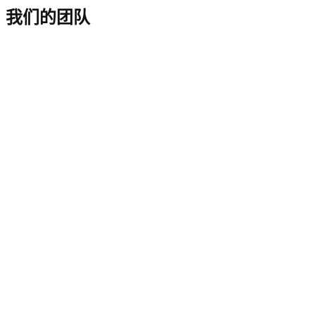
我们的团队